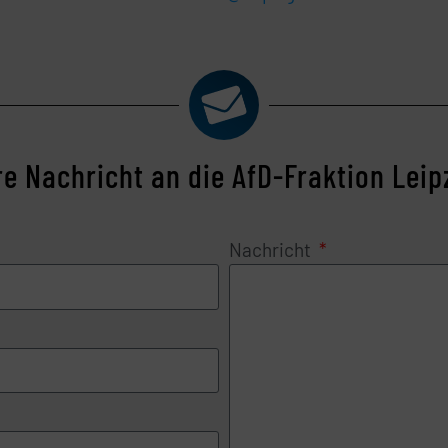
re Nachricht an die AfD-Fraktion Leip
Nachricht