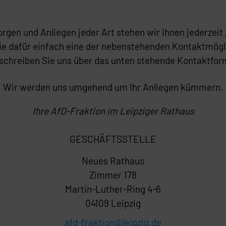
rgen und Anliegen jeder Art stehen wir Ihnen jederzeit
ie dafür einfach eine der nebenstehenden Kontaktmögl
schreiben Sie uns über das unten stehende Kontaktfor
Wir werden uns umgehend um Ihr Anliegen kümmern.
Ihre AfD-Fraktion im Leipziger Rathaus
GESCHÄFTSSTELLE
Neues Rathaus
Zimmer 178
Martin-Luther-Ring 4-6
04109 Leipzig
afd-fraktion@leipzig.de