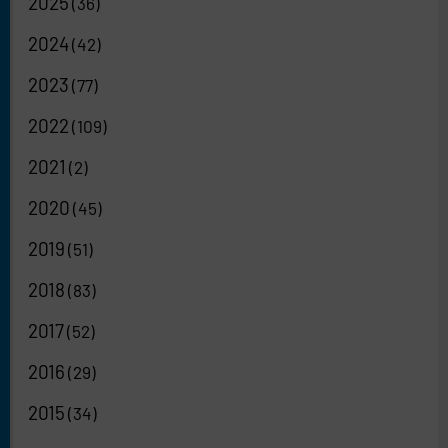
2025
(36)
2024
(42)
2023
(77)
2022
(109)
2021
(2)
2020
(45)
2019
(51)
2018
(83)
2017
(52)
2016
(29)
2015
(34)