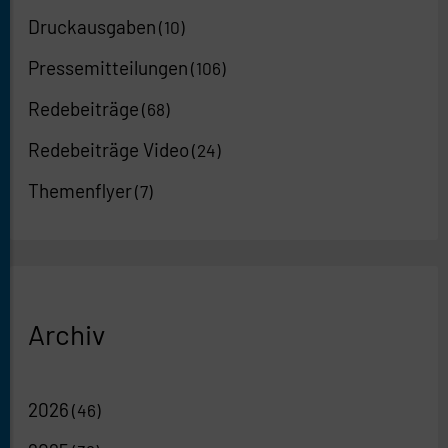
Druckausgaben
(10)
Pressemitteilungen
(106)
Redebeiträge
(68)
Redebeiträge Video
(24)
Themenflyer
(7)
Archiv
2026
(46)