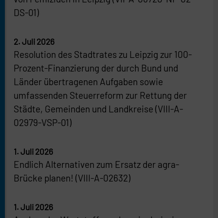
DS-01)
2. Juli 2026
Resolution des Stadtrates zu Leipzig zur 100-
Prozent-Finanzierung der durch Bund und
Länder übertragenen Aufgaben sowie
umfassenden Steuerreform zur Rettung der
Städte, Gemeinden und Landkreise (VIII-A-
02979-VSP-01)
1. Juli 2026
Endlich Alternativen zum Ersatz der agra-
Brücke planen! (VIII-A-02632)
1. Juli 2026