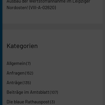
Ausbau der Wertstoffannahme im Leipziger
Nordosten! (VIII-A-02620)
Kategorien
Allgemein
(7)
Anfragen
(152)
Anträge
(135)
Beiträge im Amtsblatt
(107)
Die blaue Rathauspost
(3)