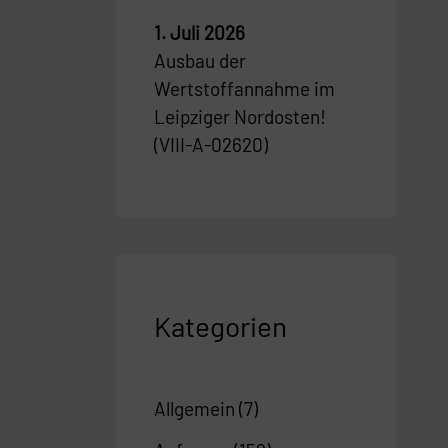
1. Juli 2026
Ausbau der
Wertstoffannahme im
Leipziger Nordosten!
(VIII-A-02620)
Kategorien
Allgemein
(7)