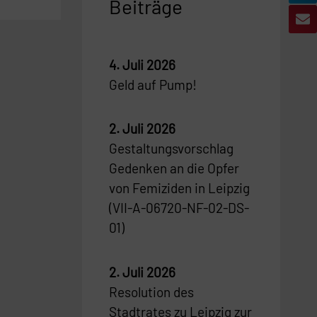
Beiträge
4. Juli 2026
Geld auf Pump!
2. Juli 2026
Gestaltungsvorschlag
Gedenken an die Opfer
von Femiziden in Leipzig
(VII-A-06720-NF-02-DS-
01)
2. Juli 2026
Resolution des
Stadtrates zu Leipzig zur