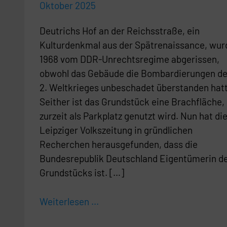
Oktober 2025
Deutrichs Hof an der Reichsstraße, ein
Kulturdenkmal aus der Spätrenaissance, wur
1968 vom DDR-Unrechtsregime abgerissen,
obwohl das Gebäude die Bombardierungen d
2. Weltkrieges unbeschadet überstanden hatt
Seither ist das Grundstück eine Brachfläche, 
zurzeit als Parkplatz genutzt wird. Nun hat di
Leipziger Volkszeitung in gründlichen
Recherchen herausgefunden, dass die
Bundesrepublik Deutschland Eigentümerin d
Grundstücks ist. […]
Weiterlesen ...