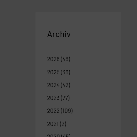
Archiv
2026
(46)
2025
(36)
2024
(42)
2023
(77)
2022
(109)
2021
(2)
2020
(45)