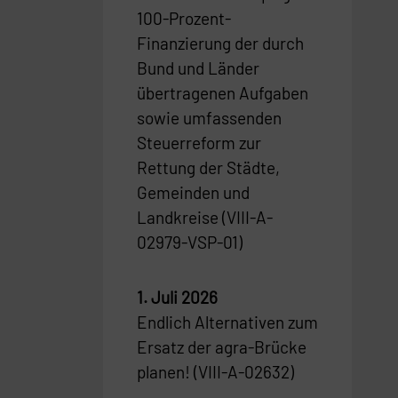
100-Prozent-
Finanzierung der durch
Bund und Länder
übertragenen Aufgaben
sowie umfassenden
Steuerreform zur
Rettung der Städte,
Gemeinden und
Landkreise (VIII-A-
02979-VSP-01)
1. Juli 2026
Endlich Alternativen zum
Ersatz der agra-Brücke
planen! (VIII-A-02632)