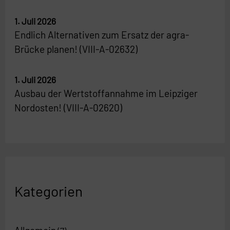
1. Juli 2026
Endlich Alternativen zum Ersatz der agra-
Brücke planen! (VIII-A-02632)
1. Juli 2026
Ausbau der Wertstoffannahme im Leipziger
Nordosten! (VIII-A-02620)
Kategorien