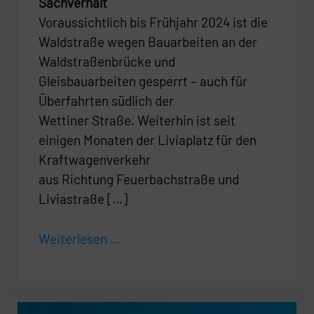
Sachverhalt
Voraussichtlich bis Frühjahr 2024 ist die
Waldstraße wegen Bauarbeiten an der
Waldstraßenbrücke und
Gleisbauarbeiten gesperrt – auch für
Überfahrten südlich der
Wettiner Straße. Weiterhin ist seit
einigen Monaten der Liviaplatz für den
Kraftwagenverkehr
aus Richtung Feuerbachstraße und
Liviastraße […]
Weiterlesen ...
Aufnahmestopp