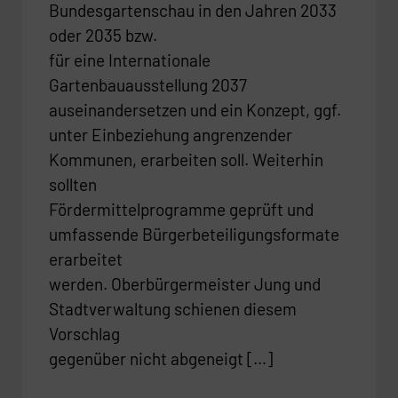
Bundesgartenschau in den Jahren 2033
oder 2035 bzw.
für eine Internationale
Gartenbauausstellung 2037
auseinandersetzen und ein Konzept, ggf.
unter Einbeziehung angrenzender
Kommunen, erarbeiten soll. Weiterhin
sollten
Fördermittelprogramme geprüft und
umfassende Bürgerbeteiligungsformate
erarbeitet
werden. Oberbürgermeister Jung und
Stadtverwaltung schienen diesem
Vorschlag
gegenüber nicht abgeneigt […]