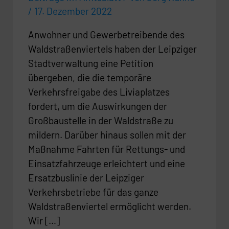
/
17. Dezember 2022
Anwohner und Gewerbetreibende des
Waldstraßenviertels haben der Leipziger
Stadtverwaltung eine Petition
übergeben, die die temporäre
Verkehrsfreigabe des Liviaplatzes
fordert, um die Auswirkungen der
Großbaustelle in der Waldstraße zu
mildern. Darüber hinaus sollen mit der
Maßnahme Fahrten für Rettungs- und
Einsatzfahrzeuge erleichtert und eine
Ersatzbuslinie der Leipziger
Verkehrsbetriebe für das ganze
Waldstraßenviertel ermöglicht werden.
Wir […]