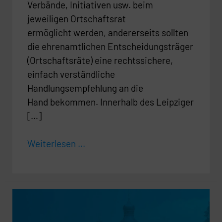
Verbände, Initiativen usw. beim
jeweiligen Ortschaftsrat
ermöglicht werden, andererseits sollten
die ehrenamtlichen Entscheidungsträger
(Ortschaftsräte) eine rechtssichere,
einfach verständliche
Handlungsempfehlung an die
Hand bekommen. Innerhalb des Leipziger
[…]
Weiterlesen ...
Klimaextremismus
in