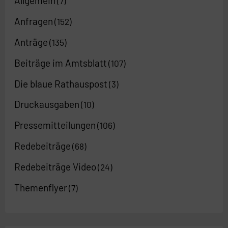
Allgemein
(7)
Anfragen
(152)
Anträge
(135)
Beiträge im Amtsblatt
(107)
Die blaue Rathauspost
(3)
Druckausgaben
(10)
Pressemitteilungen
(106)
Redebeiträge
(68)
Redebeiträge Video
(24)
Themenflyer
(7)