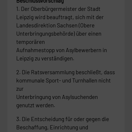
Beschlussvorschlag
1. Der Oberbürgermeister der Stadt
Leipzig wird beauftragt, sich mit der
Landesdirektion Sachsen (Obere
Unterbringungsbehörde) über einen
temporären
Aufnahmestopp von Asylbewerbern in
Leipzig zu verständigen.
2. Die Ratsversammlung beschließt, dass
kommunale Sport- und Turnhallen nicht
zur
Unterbringung von Asylsuchenden
genutzt werden.
3. Die Entscheidung für oder gegen die
Beschaffung, Einrichtung und