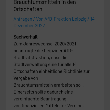
Ortschaften
Brauchtumsmitteln in den
Ortschaften
Anfragen
/ Von
AfD-Fraktion Leipzig
/
14.
Dezember 2022
Sachverhalt
Zum Jahreswechsel 2020/2021
beantragte die Leipziger AfD-
Stadtratsfraktion, dass die
Stadtverwaltung eine für alle 14
Ortschaften einheitliche Richtlinie zur
Vergabe von
Brauchtumsmitteln erarbeiten soll.
Einerseits sollte dadurch eine
vereinfachte Beantragung
von finanziellen Mitteln für Vereine,