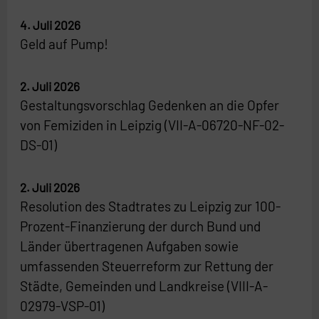
4. Juli 2026
Geld auf Pump!
2. Juli 2026
Gestaltungsvorschlag Gedenken an die Opfer
von Femiziden in Leipzig (VII-A-06720-NF-02-
DS-01)
2. Juli 2026
Resolution des Stadtrates zu Leipzig zur 100-
Prozent-Finanzierung der durch Bund und
Länder übertragenen Aufgaben sowie
umfassenden Steuerreform zur Rettung der
Städte, Gemeinden und Landkreise (VIII-A-
02979-VSP-01)