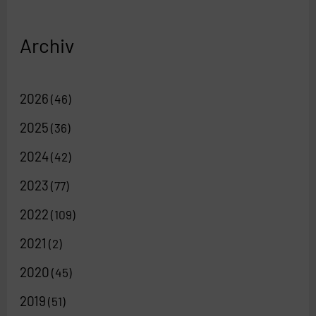
Archiv
2026
(46)
2025
(36)
2024
(42)
2023
(77)
2022
(109)
2021
(2)
2020
(45)
2019
(51)