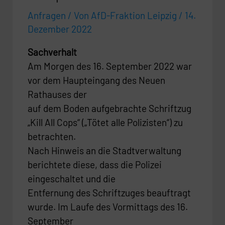
Anfragen
/ Von
AfD-Fraktion Leipzig
/
14.
Dezember 2022
Sachverhalt
Am Morgen des 16. September 2022 war
vor dem Haupteingang des Neuen
Rathauses der
auf dem Boden aufgebrachte Schriftzug
„Kill All Cops“ („Tötet alle Polizisten“) zu
betrachten.
Nach Hinweis an die Stadtverwaltung
berichtete diese, dass die Polizei
eingeschaltet und die
Entfernung des Schriftzuges beauftragt
wurde. Im Laufe des Vormittags des 16.
September