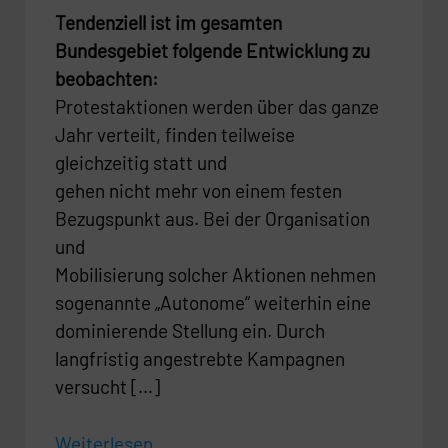
Tendenziell ist im gesamten
Bundesgebiet folgende Entwicklung zu
beobachten:
Protestaktionen werden über das ganze
Jahr verteilt, finden teilweise
gleichzeitig statt und
gehen nicht mehr von einem festen
Bezugspunkt aus. Bei der Organisation
und
Mobilisierung solcher Aktionen nehmen
sogenannte „Autonome“ weiterhin eine
dominierende Stellung ein. Durch
langfristig angestrebte Kampagnen
versucht […]
Weiterlesen ...