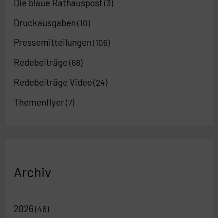
Die blaue Rathauspost
(3)
Druckausgaben
(10)
Pressemitteilungen
(106)
Redebeiträge
(68)
Redebeiträge Video
(24)
Themenflyer
(7)
Archiv
2026
(46)