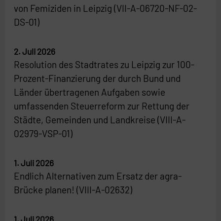
von Femiziden in Leipzig (VII-A-06720-NF-02-
DS-01)
2. Juli 2026
Resolution des Stadtrates zu Leipzig zur 100-
Prozent-Finanzierung der durch Bund und
Länder übertragenen Aufgaben sowie
umfassenden Steuerreform zur Rettung der
Städte, Gemeinden und Landkreise (VIII-A-
02979-VSP-01)
1. Juli 2026
Endlich Alternativen zum Ersatz der agra-
Brücke planen! (VIII-A-02632)
1. Juli 2026