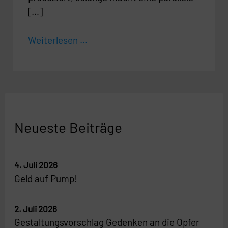
[…]
Weiterlesen ...
Neueste Beiträge
4. Juli 2026
Geld auf Pump!
2. Juli 2026
Gestaltungsvorschlag Gedenken an die Opfer