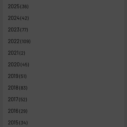
2025
(36)
2024
(42)
2023
(77)
2022
(109)
2021
(2)
2020
(45)
2019
(51)
2018
(83)
2017
(52)
2016
(29)
2015
(34)