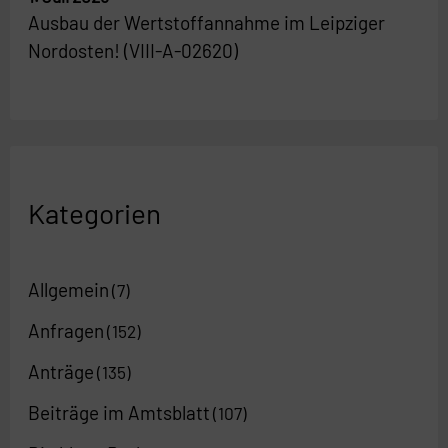
Ausbau der Wertstoffannahme im Leipziger
Nordosten! (VIII-A-02620)
Kategorien
Allgemein
(7)
Anfragen
(152)
Anträge
(135)
Beiträge im Amtsblatt
(107)