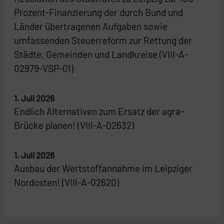
Prozent-Finanzierung der durch Bund und
Länder übertragenen Aufgaben sowie
umfassenden Steuerreform zur Rettung der
Städte, Gemeinden und Landkreise (VIII-A-
02979-VSP-01)
1. Juli 2026
Endlich Alternativen zum Ersatz der agra-
Brücke planen! (VIII-A-02632)
1. Juli 2026
Ausbau der Wertstoffannahme im Leipziger
Nordosten! (VIII-A-02620)