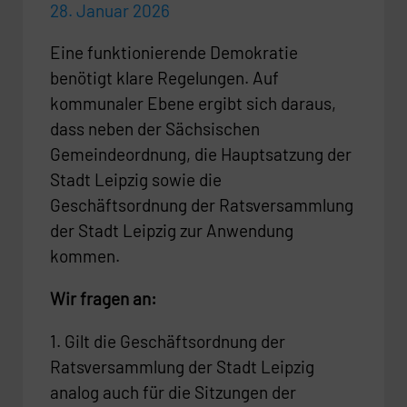
28. Januar 2026
Eine funktionierende Demokratie
benötigt klare Regelungen. Auf
kommunaler Ebene ergibt sich daraus,
dass neben der Sächsischen
Gemeindeordnung, die Hauptsatzung der
Stadt Leipzig sowie die
Geschäftsordnung der Ratsversammlung
der Stadt Leipzig zur Anwendung
kommen.
Wir fragen an:
1. Gilt die Geschäftsordnung der
Ratsversammlung der Stadt Leipzig
analog auch für die Sitzungen der