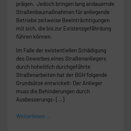
prägen. Jedoch bringen lang andauernde
Straßenbaumaßnahmen für anliegende
Betriebe zeitweise Beeinträchtigungen
mit sich, die bis zur Existenzgefährdung
führen können.
Im Falle der existentiellen Schädigung
des Gewerbes eines Straßenanliegers
durch hoheitlich durchgeführte
Straßenarbeiten hat der BGH folgende
Grundsätze entwickelt: Der Anlieger
muss die Behinderungen durch
Ausbesserungs- […]
Weiterlesen ...