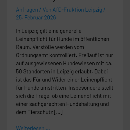
Anfragen
/ Von
AfD-Fraktion Leipzig
/
25. Februar 2026
In Leipzig gilt eine generelle
Leinenpflicht für Hunde im öffentlichen
Raum. Verstöße werden vom
Ordnungsamt kontrolliert. Freilauf ist nur
auf ausgewiesenen Hundewiesen mit ca.
50 Standorten in Leipzig erlaubt. Dabei
ist das Für und Wider einer Leinenpflicht
für Hunde umstritten. Insbesondere stellt
sich die Frage, ob eine Leinenpflicht mit
einer sachgerechten Hundehaltung und
dem Tierschutz […]
Weiterlesen ...