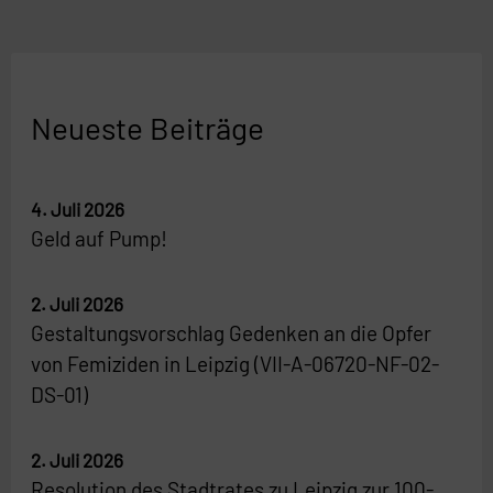
Neueste Beiträge
4. Juli 2026
Geld auf Pump!
2. Juli 2026
Gestaltungsvorschlag Gedenken an die Opfer
von Femiziden in Leipzig (VII-A-06720-NF-02-
DS-01)
2. Juli 2026
Resolution des Stadtrates zu Leipzig zur 100-