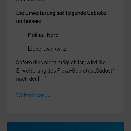
Die Erweiterung soll folgende Gebiete
umfassen:
Mölkau-Nord
Liebertwolkwitz
Sofern dies nicht möglich ist, wird die
Erweiterung des Flexa-Gebietes „Südost“
nach der […]
Weiterlesen ...
Entschädigung