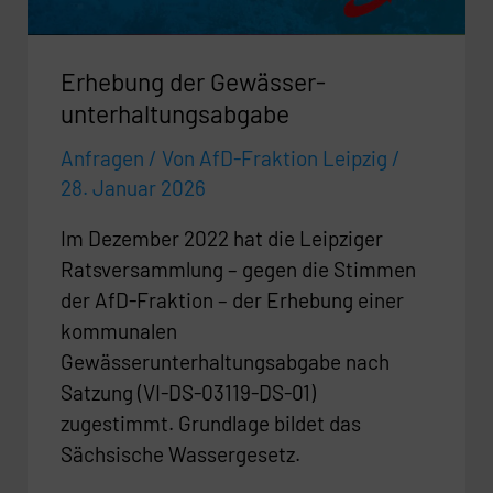
Erhebung der Gewässer-
unterhaltungsabgabe
Anfragen
/ Von
AfD-Fraktion Leipzig
/
28. Januar 2026
Im Dezember 2022 hat die Leipziger
Ratsversammlung – gegen die Stimmen
der AfD-Fraktion – der Erhebung einer
kommunalen
Gewässerunterhaltungsabgabe nach
Satzung (VI-DS-03119-DS-01)
zugestimmt. Grundlage bildet das
Sächsische Wassergesetz.