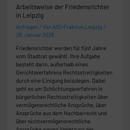
Arbeitsweise der Friedensrichter
in Leipzig
Anfragen
/ Von
AfD-Fraktion Leipzig
/
28. Januar 2026
Friedensrichter werden für fünf Jahre
vom Stadtrat gewählt. Ihre Aufgabe
besteht darin, außerhalb eines
Gerichtsverfahrens Rechtsstreitigkeiten
durch eine Einigung beizulegen. Dabei
geht es um Schlichtungsverfahren in
bürgerlichen Rechtsstreitigkeiten über
vermögensrechtliche Ansprüche, über
Ansprüche aus dem Nachbarrecht und
über nichtvermögensrechtliche
Ansprüche wegen Verletzung der