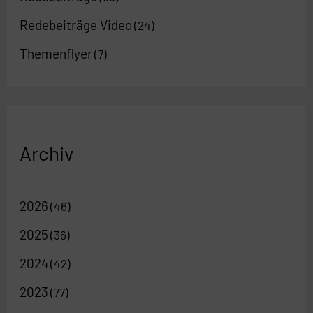
Redebeiträge Video
(24)
Themenflyer
(7)
Archiv
2026
(46)
2025
(36)
2024
(42)
2023
(77)