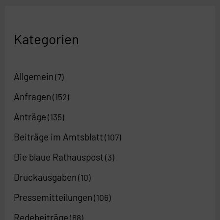
Kategorien
Allgemein
(7)
Anfragen
(152)
Anträge
(135)
Beiträge im Amtsblatt
(107)
Die blaue Rathauspost
(3)
Druckausgaben
(10)
Pressemitteilungen
(106)
Redebeiträge
(68)