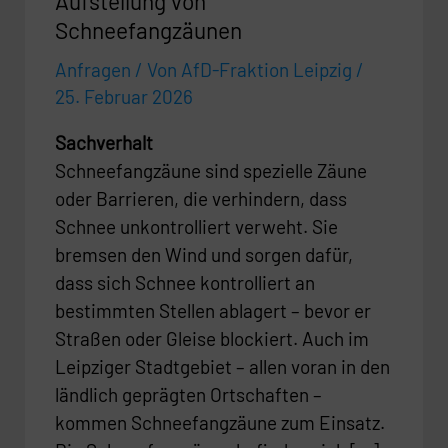
Aufstellung von
Schneefangzäunen
Anfragen
/ Von
AfD-Fraktion Leipzig
/
25. Februar 2026
Sachverhalt
Schneefangzäune sind spezielle Zäune
oder Barrieren, die verhindern, dass
Schnee unkontrolliert verweht. Sie
bremsen den Wind und sorgen dafür,
dass sich Schnee kontrolliert an
bestimmten Stellen ablagert – bevor er
Straßen oder Gleise blockiert. Auch im
Leipziger Stadtgebiet – allen voran in den
ländlich geprägten Ortschaften –
kommen Schneefangzäune zum Einsatz.