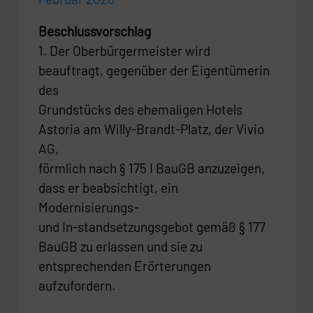
Beschlussvorschlag
1. Der Oberbürgermeister wird
beauftragt, gegenüber der Eigentümerin
des
Grundstücks des ehemaligen Hotels
Astoria am Willy-Brandt-Platz, der Vivio
AG,
förmlich nach § 175 I BauGB anzuzeigen,
dass er beabsichtigt, ein
Modernisierungs-
und In-standsetzungsgebot gemäß § 177
BauGB zu erlassen und sie zu
entsprechenden Erörterungen
aufzufordern.