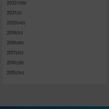
2022
(109)
2021
(2)
2020
(45)
2019
(51)
2018
(83)
2017
(52)
2016
(29)
2015
(34)