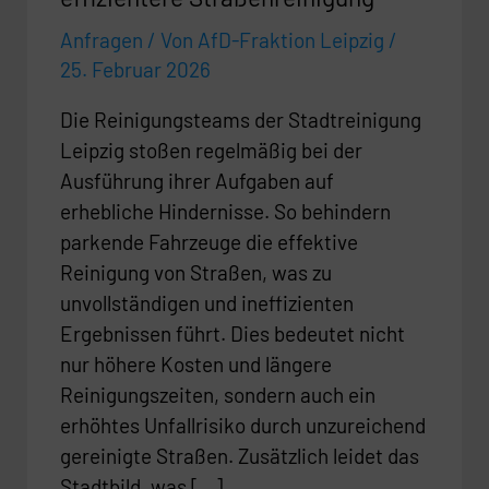
Anfragen
/ Von
AfD-Fraktion Leipzig
/
25. Februar 2026
Die Reinigungsteams der Stadtreinigung
Leipzig stoßen regelmäßig bei der
Ausführung ihrer Aufgaben auf
erhebliche Hindernisse. So behindern
parkende Fahrzeuge die effektive
Reinigung von Straßen, was zu
unvollständigen und ineffizienten
Ergebnissen führt. Dies bedeutet nicht
nur höhere Kosten und längere
Reinigungszeiten, sondern auch ein
erhöhtes Unfallrisiko durch unzureichend
gereinigte Straßen. Zusätzlich leidet das
Stadtbild, was […]