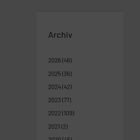
Archiv
2026
(46)
2025
(36)
2024
(42)
2023
(77)
2022
(109)
2021
(2)
2020
(45)