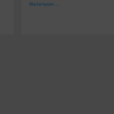
Weiterlesen ...