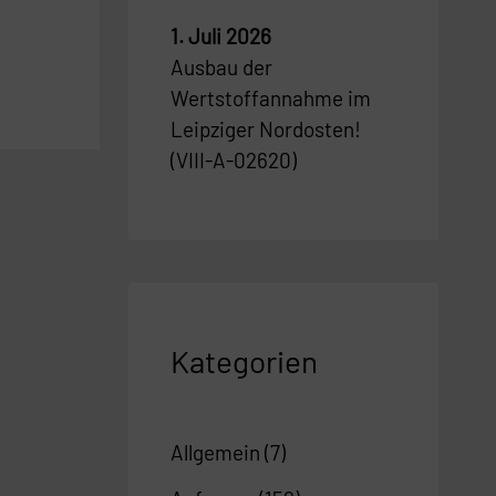
1. Juli 2026
Ausbau der
Wertstoffannahme im
Leipziger Nordosten!
(VIII-A-02620)
Kategorien
Allgemein
(7)