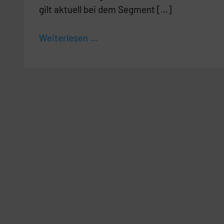
gilt aktuell bei dem Segment […]
Weiterlesen ...