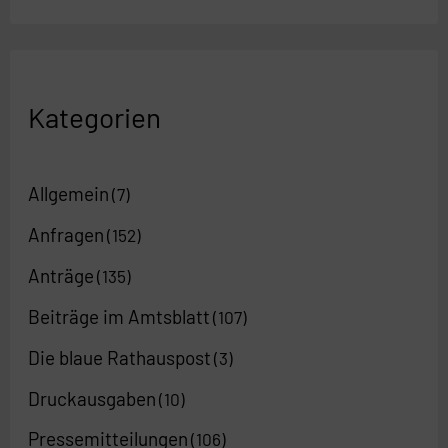
Kategorien
Allgemein
(7)
Anfragen
(152)
Anträge
(135)
Beiträge im Amtsblatt
(107)
Die blaue Rathauspost
(3)
Druckausgaben
(10)
Pressemitteilungen
(106)