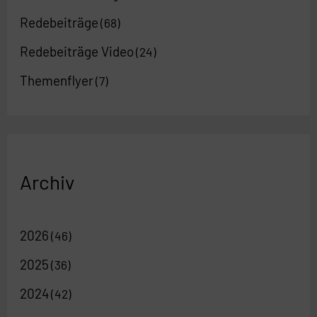
Redebeiträge
(68)
Redebeiträge Video
(24)
Themenflyer
(7)
Archiv
2026
(46)
2025
(36)
2024
(42)