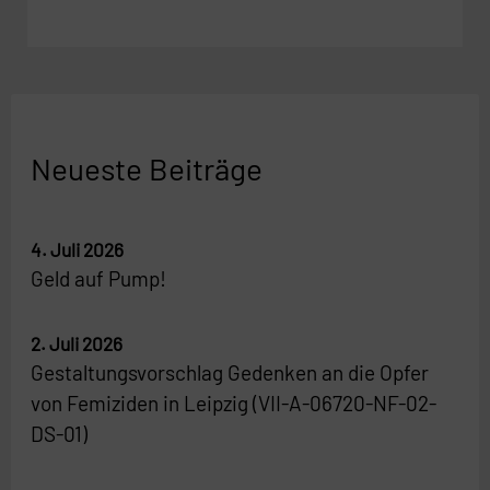
Neueste Beiträge
4. Juli 2026
Geld auf Pump!
2. Juli 2026
Gestaltungsvorschlag Gedenken an die Opfer
von Femiziden in Leipzig (VII-A-06720-NF-02-
DS-01)