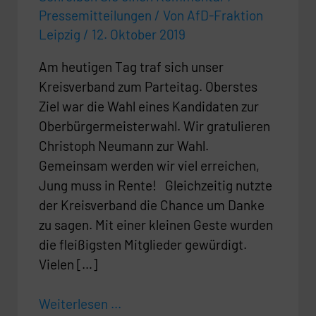
Pressemitteilungen
/ Von
AfD-Fraktion
Leipzig
/
12. Oktober 2019
Am heutigen Tag traf sich unser
Kreisverband zum Parteitag. Oberstes
Ziel war die Wahl eines Kandidaten zur
Oberbürgermeisterwahl. Wir gratulieren
Christoph Neumann zur Wahl.
Gemeinsam werden wir viel erreichen,
Jung muss in Rente! Gleichzeitig nutzte
der Kreisverband die Chance um Danke
zu sagen. Mit einer kleinen Geste wurden
die fleißigsten Mitglieder gewürdigt.
Vielen […]
Weiterlesen ...