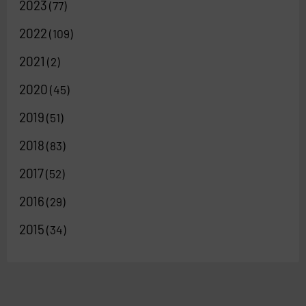
2023
(77)
2022
(109)
2021
(2)
2020
(45)
2019
(51)
2018
(83)
2017
(52)
2016
(29)
2015
(34)