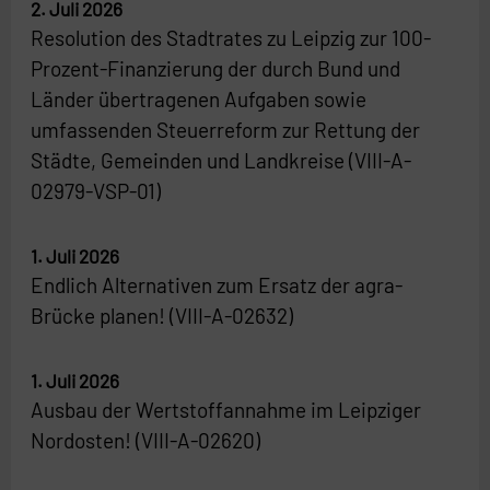
2. Juli 2026
Resolution des Stadtrates zu Leipzig zur 100-
Prozent-Finanzierung der durch Bund und
Länder übertragenen Aufgaben sowie
umfassenden Steuerreform zur Rettung der
Städte, Gemeinden und Landkreise (VIII-A-
02979-VSP-01)
1. Juli 2026
Endlich Alternativen zum Ersatz der agra-
Brücke planen! (VIII-A-02632)
1. Juli 2026
Ausbau der Wertstoffannahme im Leipziger
Nordosten! (VIII-A-02620)