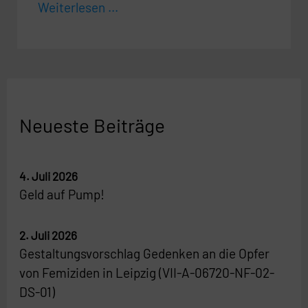
Weiterlesen ...
Neueste Beiträge
4. Juli 2026
Geld auf Pump!
2. Juli 2026
Gestaltungsvorschlag Gedenken an die Opfer
von Femiziden in Leipzig (VII-A-06720-NF-02-
DS-01)