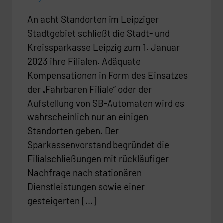
An acht Standorten im Leipziger
Stadtgebiet schließt die Stadt- und
Kreissparkasse Leipzig zum 1. Januar
2023 ihre Filialen. Adäquate
Kompensationen in Form des Einsatzes
der „Fahrbaren Filiale“ oder der
Aufstellung von SB-Automaten wird es
wahrscheinlich nur an einigen
Standorten geben. Der
Sparkassenvorstand begründet die
Filialschließungen mit rückläufiger
Nachfrage nach stationären
Dienstleistungen sowie einer
gesteigerten […]