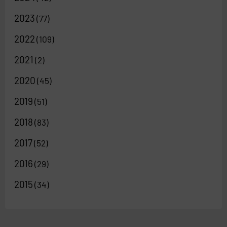
2023
(77)
2022
(109)
2021
(2)
2020
(45)
2019
(51)
2018
(83)
2017
(52)
2016
(29)
2015
(34)