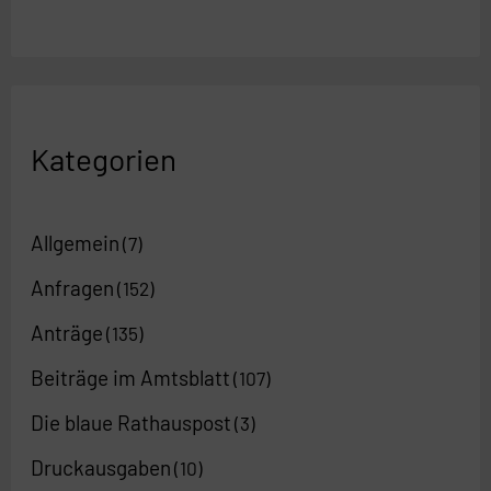
Kategorien
Allgemein
(7)
Anfragen
(152)
Anträge
(135)
Beiträge im Amtsblatt
(107)
Die blaue Rathauspost
(3)
Druckausgaben
(10)