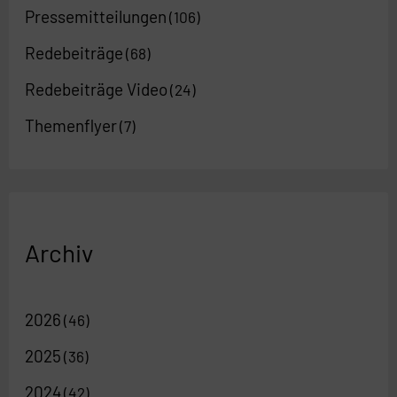
Pressemitteilungen
(106)
Redebeiträge
(68)
Redebeiträge Video
(24)
Themenflyer
(7)
Archiv
2026
(46)
2025
(36)
2024
(42)