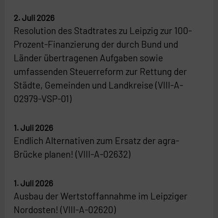
2. Juli 2026
Resolution des Stadtrates zu Leipzig zur 100-
Prozent-Finanzierung der durch Bund und
Länder übertragenen Aufgaben sowie
umfassenden Steuerreform zur Rettung der
Städte, Gemeinden und Landkreise (VIII-A-
02979-VSP-01)
1. Juli 2026
Endlich Alternativen zum Ersatz der agra-
Brücke planen! (VIII-A-02632)
1. Juli 2026
Ausbau der Wertstoffannahme im Leipziger
Nordosten! (VIII-A-02620)