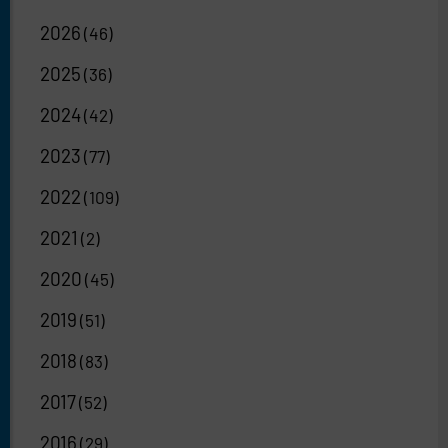
2026
(46)
2025
(36)
2024
(42)
2023
(77)
2022
(109)
2021
(2)
2020
(45)
2019
(51)
2018
(83)
2017
(52)
2016
(29)