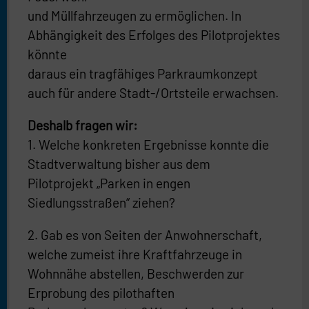
und Müllfahrzeugen zu ermöglichen. In
Abhängigkeit des Erfolges des Pilotprojektes
könnte
daraus ein tragfähiges Parkraumkonzept
auch für andere Stadt-/Ortsteile erwachsen.
Deshalb fragen wir:
1. Welche konkreten Ergebnisse konnte die
Stadtverwaltung bisher aus dem
Pilotprojekt „Parken in engen
Siedlungsstraßen“ ziehen?
2. Gab es von Seiten der Anwohnerschaft,
welche zumeist ihre Kraftfahrzeuge in
Wohnnähe abstellen, Beschwerden zur
Erprobung des pilothaften