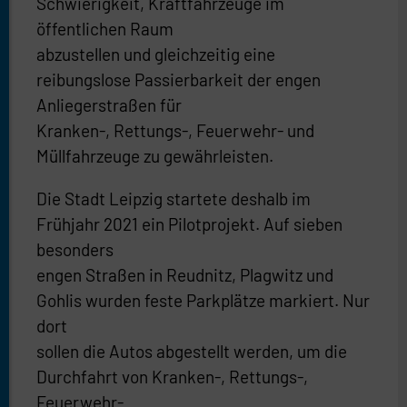
Schwierigkeit, Kraftfahrzeuge im
öffentlichen Raum
abzustellen und gleichzeitig eine
reibungslose Passierbarkeit der engen
Anliegerstraßen für
Kranken-, Rettungs-, Feuerwehr- und
Müllfahrzeuge zu gewährleisten.
Die Stadt Leipzig startete deshalb im
Frühjahr 2021 ein Pilotprojekt. Auf sieben
besonders
engen Straßen in Reudnitz, Plagwitz und
Gohlis wurden feste Parkplätze markiert. Nur
dort
sollen die Autos abgestellt werden, um die
Durchfahrt von Kranken-, Rettungs-,
Feuerwehr-