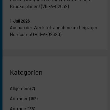
Brücke planen! (VIII-A-02632)
1. Juli 2026
Ausbau der Wertstoffannahme im Leipziger
Nordosten! (VIII-A-02620)
Kategorien
Allgemein
(7)
Anfragen
(152)
Anträge
(135)