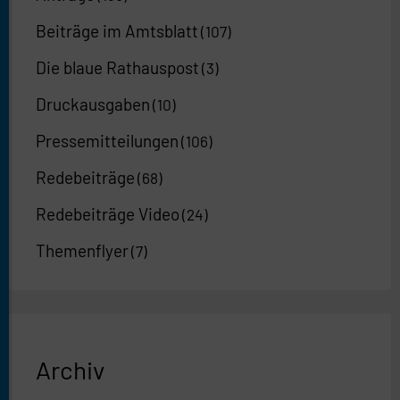
Beiträge im Amtsblatt
(107)
Die blaue Rathauspost
(3)
Druckausgaben
(10)
Pressemitteilungen
(106)
Redebeiträge
(68)
Redebeiträge Video
(24)
Themenflyer
(7)
Archiv