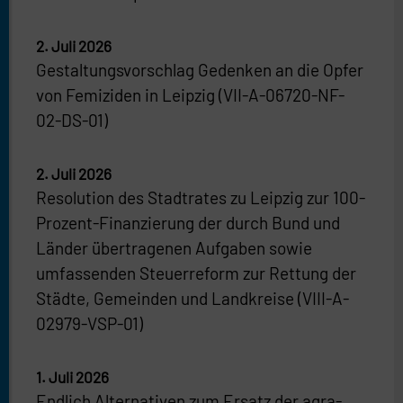
2. Juli 2026
Gestaltungsvorschlag Gedenken an die Opfer
von Femiziden in Leipzig (VII-A-06720-NF-
02-DS-01)
2. Juli 2026
Resolution des Stadtrates zu Leipzig zur 100-
Prozent-Finanzierung der durch Bund und
Länder übertragenen Aufgaben sowie
umfassenden Steuerreform zur Rettung der
Städte, Gemeinden und Landkreise (VIII-A-
02979-VSP-01)
1. Juli 2026
Endlich Alternativen zum Ersatz der agra-