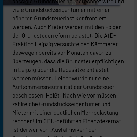
dass die Grundsteuer neuberechnet wird und
viele Grundstückseigentümer mit einer
höheren Grundsteuerlast konfrontiert
werden. Auch Mieter werden mit den Folgen
der Grundsteuerreform belastet. Die AfD-
Fraktion Leipzig versuchte den Kämmerer
deswegen bereits vor Monaten davon zu
überzeugen, dass die Grundsteuerpflichtigen
in Leipzig über die Hebesätze entlastet
werden müssen. Leider wurde nur eine
Aufkommensneutralität der Grundsteuer
beschlossen. Heißt: Nach wie vor müssen
zahlreiche Grundstückseigentümer und
Mieter mit einer deutlichen Mehrbelastung
rechnen! Im CDU-geführten Finanzdezernat
ist derweil von „Ausfallrisiken“ der