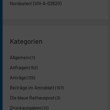
Nordosten! (VIII-A-02620)
Kategorien
Allgemein
(7)
Anfragen
(152)
Anträge
(135)
Beiträge im Amtsblatt
(107)
Die blaue Rathauspost
(3)
Druckausgaben
(10)