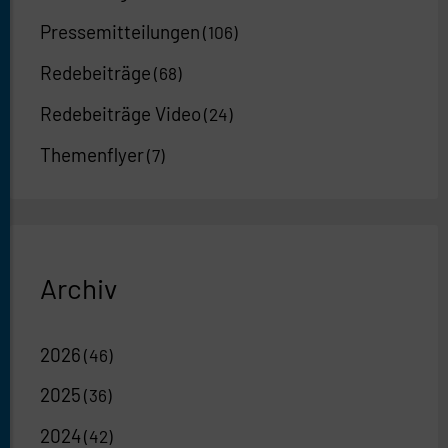
Pressemitteilungen
(106)
Redebeiträge
(68)
Redebeiträge Video
(24)
Themenflyer
(7)
Archiv
2026
(46)
2025
(36)
2024
(42)