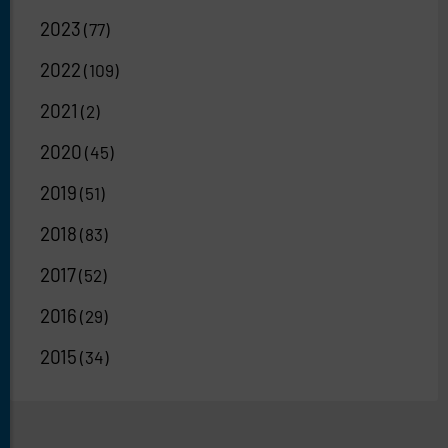
2023
(77)
2022
(109)
2021
(2)
2020
(45)
2019
(51)
2018
(83)
2017
(52)
2016
(29)
2015
(34)