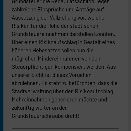
Grundsteuer die Rede. Tatsächlich liegen
zahlreiche Einsprüche und Anträge auf
Aussetzung der Vollziehung vor, welche
Risiken für die Höhe der städtischen
Grundsteuereinnahmen darstellen könnten.
Über einen Risikoaufschlag in Gestalt eines
höheren Hebesatzes sollen nun die
möglichen Mindereinnahmen von den
Steuerpflichtigen kompensiert werden. Aus
unserer Sicht ist dieses Vorgehen
abzulehnen. Es steht zu befürchten, dass die
Stadtverwaltung über den Risikoaufschlag
Mehreinnahmen generieren möchte und
zukünftig weiter an der
Grundsteuerschraube dreht!