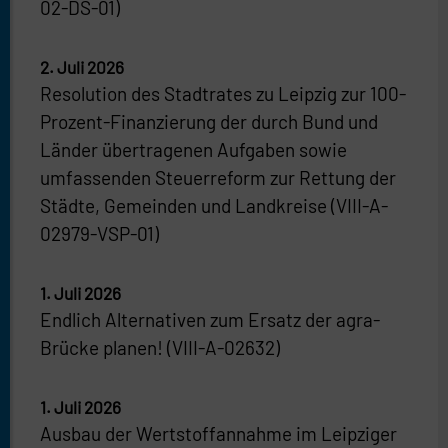
02-DS-01)
2. Juli 2026
Resolution des Stadtrates zu Leipzig zur 100-
Prozent-Finanzierung der durch Bund und
Länder übertragenen Aufgaben sowie
umfassenden Steuerreform zur Rettung der
Städte, Gemeinden und Landkreise (VIII-A-
02979-VSP-01)
1. Juli 2026
Endlich Alternativen zum Ersatz der agra-
Brücke planen! (VIII-A-02632)
1. Juli 2026
Ausbau der Wertstoffannahme im Leipziger