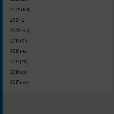
2022
(109)
2021
(2)
2020
(45)
2019
(51)
2018
(83)
2017
(52)
2016
(29)
2015
(34)