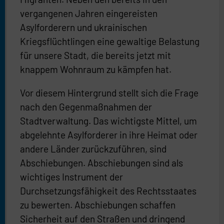
vergangenen Jahren eingereisten
Asylforderern und ukrainischen
Kriegsflüchtlingen eine gewaltige Belastung
für unsere Stadt, die bereits jetzt mit
knappem Wohnraum zu kämpfen hat.
Vor diesem Hintergrund stellt sich die Frage
nach den Gegenmaßnahmen der
Stadtverwaltung. Das wichtigste Mittel, um
abgelehnte Asylforderer in ihre Heimat oder
andere Länder zurückzuführen, sind
Abschiebungen. Abschiebungen sind als
wichtiges Instrument der
Durchsetzungsfähigkeit des Rechtsstaates
zu bewerten. Abschiebungen schaffen
Sicherheit auf den Straßen und dringend