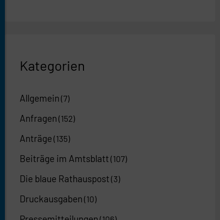
Kategorien
Allgemein
(7)
Anfragen
(152)
Anträge
(135)
Beiträge im Amtsblatt
(107)
Die blaue Rathauspost
(3)
Druckausgaben
(10)
Pressemitteilungen
(106)