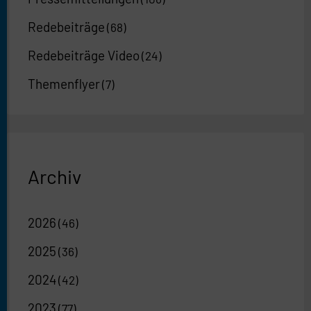
Redebeiträge
(68)
Redebeiträge Video
(24)
Themenflyer
(7)
Archiv
2026
(46)
2025
(36)
2024
(42)
2023
(77)