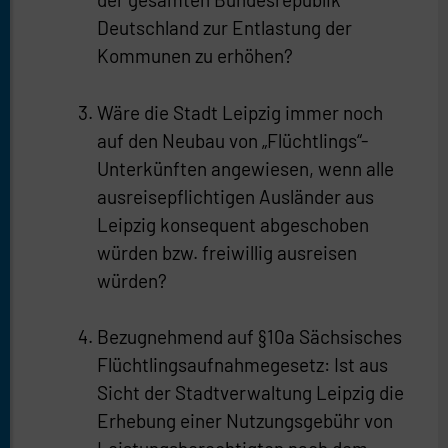
Deutschland zur Entlastung der
Kommunen zu erhöhen?
Wäre die Stadt Leipzig immer noch
auf den Neubau von „Flüchtlings“-
Unterkünften angewiesen, wenn alle
ausreisepflichtigen Ausländer aus
Leipzig konsequent abgeschoben
würden bzw. freiwillig ausreisen
würden?
Bezugnehmend auf §10a Sächsisches
Flüchtlingsaufnahmegesetz: Ist aus
Sicht der Stadtverwaltung Leipzig die
Erhebung einer Nutzungsgebühr von