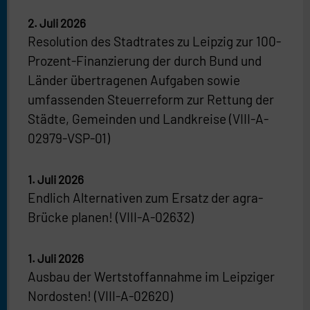
2. Juli 2026
Resolution des Stadtrates zu Leipzig zur 100-
Prozent-Finanzierung der durch Bund und
Länder übertragenen Aufgaben sowie
umfassenden Steuerreform zur Rettung der
Städte, Gemeinden und Landkreise (VIII-A-
02979-VSP-01)
1. Juli 2026
Endlich Alternativen zum Ersatz der agra-
Brücke planen! (VIII-A-02632)
1. Juli 2026
Ausbau der Wertstoffannahme im Leipziger
Nordosten! (VIII-A-02620)