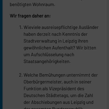
benötigten Wohnraum.
Wir fragen daher an:
Wieviele ausreisepflichtige Ausländer
haben derzeit nach Kenntnis der
Stadtverwaltung in Leipzig ihren
gewöhnlichen Aufenthalt? Wir bitten
um Aufschlüsselung nach
Staatsangehörigkeiten.
Welche Bemühungen unternimmt der
Oberbürgermeister, auch in seiner
Funktion als Vizepräsident des
Deutschen Städtetags, um die Zahl
der Abschiebungen aus Leipzig und
der gesamten Bundesrepublik