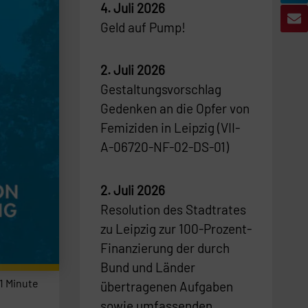
4. Juli 2026
Geld auf Pump!
2. Juli 2026
Gestaltungsvorschlag
Gedenken an die Opfer von
Femiziden in Leipzig (VII-
A-06720-NF-02-DS-01)
2. Juli 2026
Resolution des Stadtrates
zu Leipzig zur 100-Prozent-
Finanzierung der durch
Bund und Länder
1
Minute
übertragenen Aufgaben
sowie umfassenden