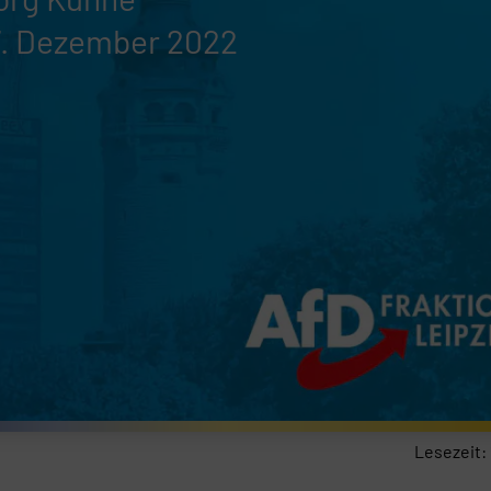
7. Dezember 2022
Lesezeit: