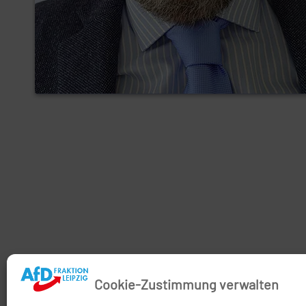
Cookie-Zustimmung verwalten