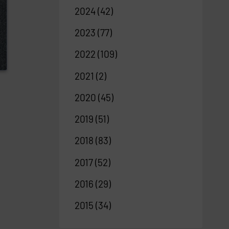
2024
(42)
2023
(77)
2022
(109)
2021
(2)
2020
(45)
2019
(51)
2018
(83)
2017
(52)
2016
(29)
2015
(34)