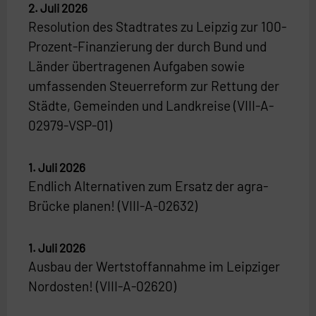
2. Juli 2026
Resolution des Stadtrates zu Leipzig zur 100-
Prozent-Finanzierung der durch Bund und
Länder übertragenen Aufgaben sowie
umfassenden Steuerreform zur Rettung der
Städte, Gemeinden und Landkreise (VIII-A-
02979-VSP-01)
1. Juli 2026
Endlich Alternativen zum Ersatz der agra-
Brücke planen! (VIII-A-02632)
1. Juli 2026
Ausbau der Wertstoffannahme im Leipziger
Nordosten! (VIII-A-02620)