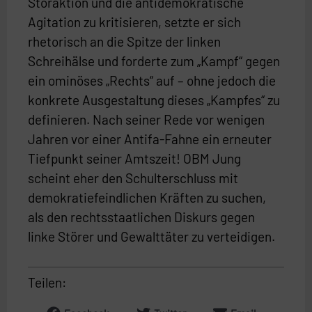
Störaktion und die antidemokratische
Agitation zu kritisieren, setzte er sich
rhetorisch an die Spitze der linken
Schreihälse und forderte zum „Kampf“ gegen
ein ominöses „Rechts“ auf – ohne jedoch die
konkrete Ausgestaltung dieses „Kampfes“ zu
definieren. Nach seiner Rede vor wenigen
Jahren vor einer Antifa-Fahne ein erneuter
Tiefpunkt seiner Amtszeit! OBM Jung
scheint eher den Schulterschluss mit
demokratiefeindlichen Kräften zu suchen,
als den rechtsstaatlichen Diskurs gegen
linke Störer und Gewalttäter zu verteidigen.
Teilen: