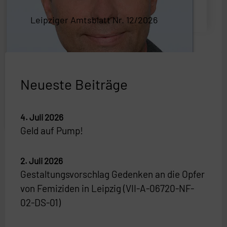
Leipziger Amtsblatt Nr. 12/2026
Neueste Beiträge
4. Juli 2026
Geld auf Pump!
2. Juli 2026
Gestaltungsvorschlag Gedenken an die Opfer
von Femiziden in Leipzig (VII-A-06720-NF-
02-DS-01)