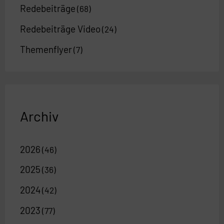
Redebeiträge
(68)
Redebeiträge Video
(24)
Themenflyer
(7)
Archiv
2026
(46)
2025
(36)
2024
(42)
2023
(77)