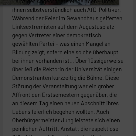
Leipziger Abgeordnete eingeladen – unter
ihnen selbstverständlich auch AfD-Politiker.
Während der Feier im Gewandhaus geiferten
Linksextremisten auf dem Augustusplatz
gegen Vertreter einer demokratisch
gewählten Partei – was einen Mangel an
Bildung zeigt, sofern eine solche überhaupt
bei ihnen vorhanden ist… Überflüssigerweise
überließ die Rektorin der Universität einigen
Demonstranten kurzzeitig die Bühne. Diese
Störung der Veranstaltung war ein grober
Affront den Erstsemestern gegenüber, die
an diesem Tag einen neuen Abschnitt ihres
Lebens feierlich begehen wollten. Auch
Oberbürgermeister Jung leistete sich einen
peinlichen Auftritt. Anstatt die respektlose