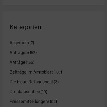
Kategorien
Allgemein
(7)
Anfragen
(152)
Anträge
(135)
Beiträge im Amtsblatt
(107)
Die blaue Rathauspost
(3)
Druckausgaben
(10)
Pressemitteilungen
(106)