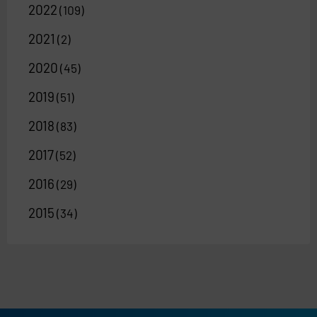
2022
(109)
2021
(2)
2020
(45)
2019
(51)
2018
(83)
2017
(52)
2016
(29)
2015
(34)