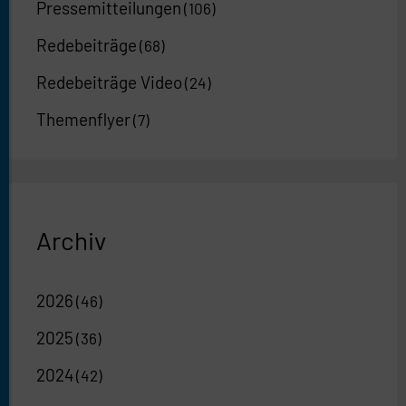
Pressemitteilungen
(106)
Redebeiträge
(68)
Redebeiträge Video
(24)
Themenflyer
(7)
Archiv
2026
(46)
2025
(36)
2024
(42)