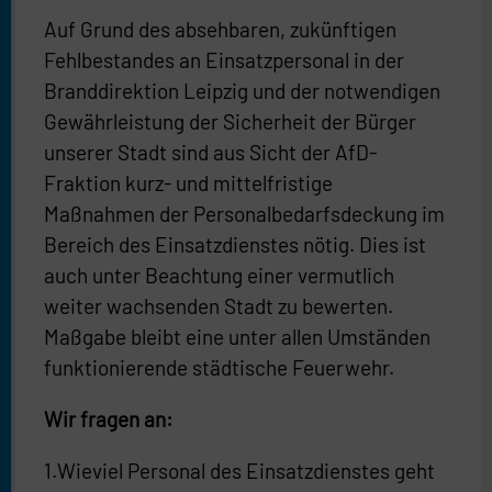
Auf Grund des absehbaren, zukünftigen
Fehlbestandes an Einsatzpersonal in der
Branddirektion Leipzig und der notwendigen
Gewährleistung der Sicherheit der Bürger
unserer Stadt sind aus Sicht der AfD-
Fraktion kurz- und mittelfristige
Maßnahmen der Personalbedarfsdeckung im
Bereich des Einsatzdienstes nötig. Dies ist
auch unter Beachtung einer vermutlich
weiter wachsenden Stadt zu bewerten.
Maßgabe bleibt eine unter allen Umständen
funktionierende städtische Feuerwehr.
Wir fragen an:
1.Wieviel Personal des Einsatzdienstes geht