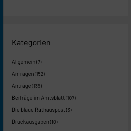
Kategorien
Allgemein
(7)
Anfragen
(152)
Anträge
(135)
Beiträge im Amtsblatt
(107)
Die blaue Rathauspost
(3)
Druckausgaben
(10)