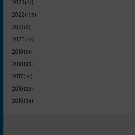
2023
(77)
2022
(109)
2021
(2)
2020
(45)
2019
(51)
2018
(83)
2017
(52)
2016
(29)
2015
(34)