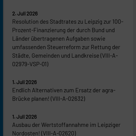
2. Juli 2026
Resolution des Stadtrates zu Leipzig zur 100-
Prozent-Finanzierung der durch Bund und
Länder übertragenen Aufgaben sowie
umfassenden Steuerreform zur Rettung der
Städte, Gemeinden und Landkreise (VIII-A-
02979-VSP-01)
1. Juli 2026
Endlich Alternativen zum Ersatz der agra-
Brücke planen! (VIII-A-02632)
1. Juli 2026
Ausbau der Wertstoffannahme im Leipziger
Nordosten! (VIII-A-02620)