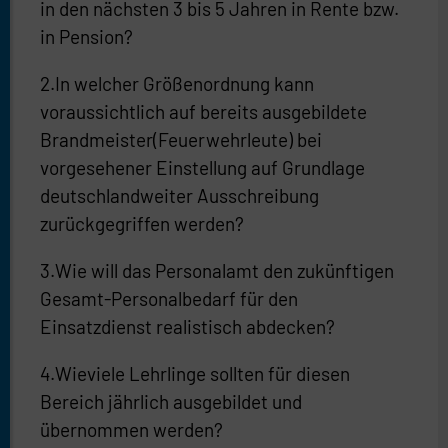
in den nächsten 3 bis 5 Jahren in Rente bzw.
in Pension?
2.In welcher Größenordnung kann
voraussichtlich auf bereits ausgebildete
Brandmeister(Feuerwehrleute) bei
vorgesehener Einstellung auf Grundlage
deutschlandweiter Ausschreibung
zurückgegriffen werden?
3.Wie will das Personalamt den zukünftigen
Gesamt-Personalbedarf für den
Einsatzdienst realistisch abdecken?
4.Wieviele Lehrlinge sollten für diesen
Bereich jährlich ausgebildet und
übernommen werden?