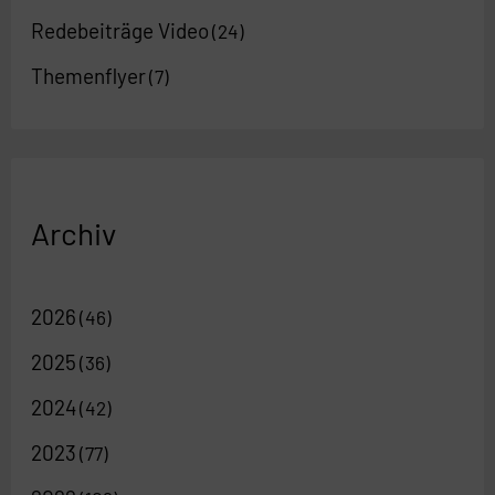
Redebeiträge Video
(24)
Themenflyer
(7)
Archiv
2026
(46)
2025
(36)
2024
(42)
2023
(77)