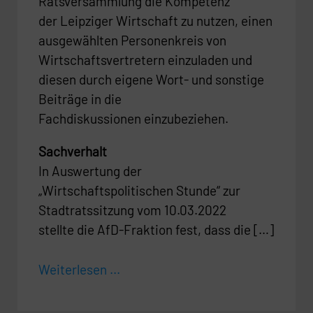
Ratsversammlung die Kompetenz
der Leipziger Wirtschaft zu nutzen, einen
ausgewählten Personenkreis von
Wirtschaftsvertretern einzuladen und
diesen durch eigene Wort- und sonstige
Beiträge in die
Fachdiskussionen einzubeziehen.
Sachverhalt
In Auswertung der
„Wirtschaftspolitischen Stunde“ zur
Stadtratssitzung vom 10.03.2022
stellte die AfD-Fraktion fest, dass die […]
Weiterlesen ...