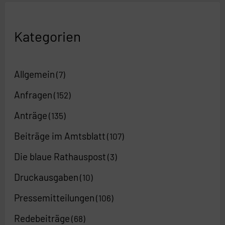
Kategorien
Allgemein
(7)
Anfragen
(152)
Anträge
(135)
Beiträge im Amtsblatt
(107)
Die blaue Rathauspost
(3)
Druckausgaben
(10)
Pressemitteilungen
(106)
Redebeiträge
(68)