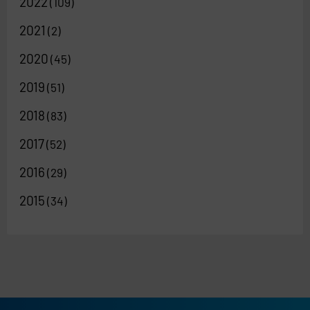
2022
(109)
2021
(2)
2020
(45)
2019
(51)
2018
(83)
2017
(52)
2016
(29)
2015
(34)