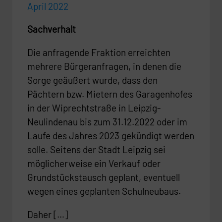
April 2022
Sachverhalt
Die anfragende Fraktion erreichten
mehrere Bürgeranfragen, in denen die
Sorge geäußert wurde, dass den
Pächtern bzw. Mietern des Garagenhofes
in der Wiprechtstraße in Leipzig-
Neulindenau bis zum 31.12.2022 oder im
Laufe des Jahres 2023 gekündigt werden
solle. Seitens der Stadt Leipzig sei
möglicherweise ein Verkauf oder
Grundstückstausch geplant, eventuell
wegen eines geplanten Schulneubaus.
Daher […]