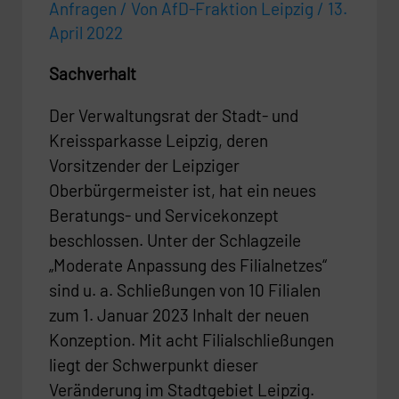
Anfragen
/ Von
AfD-Fraktion Leipzig
/
13.
April 2022
Sachverhalt
Der Verwaltungsrat der Stadt- und
Kreissparkasse Leipzig, deren
Vorsitzender der Leipziger
Oberbürgermeister ist, hat ein neues
Beratungs- und Servicekonzept
beschlossen. Unter der Schlagzeile
„Moderate Anpassung des Filialnetzes“
sind u. a. Schließungen von 10 Filialen
zum 1. Januar 2023 Inhalt der neuen
Konzeption. Mit acht Filialschließungen
liegt der Schwerpunkt dieser
Veränderung im Stadtgebiet Leipzig.