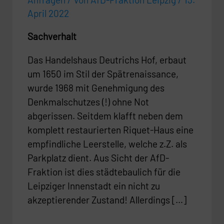
April 2022
Sachverhalt
Das Handelshaus Deutrichs Hof, erbaut
um 1650 im Stil der Spätrenaissance,
wurde 1968 mit Genehmigung des
Denkmalschutzes (!) ohne Not
abgerissen. Seitdem klafft neben dem
komplett restaurierten Riquet-Haus eine
empfindliche Leerstelle, welche z.Z. als
Parkplatz dient. Aus Sicht der AfD-
Fraktion ist dies städtebaulich für die
Leipziger Innenstadt ein nicht zu
akzeptierender Zustand! Allerdings […]