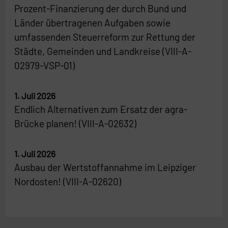
Prozent-Finanzierung der durch Bund und
Länder übertragenen Aufgaben sowie
umfassenden Steuerreform zur Rettung der
Städte, Gemeinden und Landkreise (VIII-A-
02979-VSP-01)
1. Juli 2026
Endlich Alternativen zum Ersatz der agra-
Brücke planen! (VIII-A-02632)
1. Juli 2026
Ausbau der Wertstoffannahme im Leipziger
Nordosten! (VIII-A-02620)