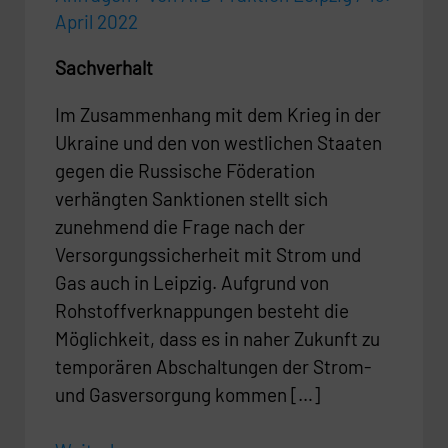
April 2022
Sachverhalt
Im Zusammenhang mit dem Krieg in der
Ukraine und den von westlichen Staaten
gegen die Russische Föderation
verhängten Sanktionen stellt sich
zunehmend die Frage nach der
Versorgungssicherheit mit Strom und
Gas auch in Leipzig. Aufgrund von
Rohstoffverknappungen besteht die
Möglichkeit, dass es in naher Zukunft zu
temporären Abschaltungen der Strom-
und Gasversorgung kommen […]