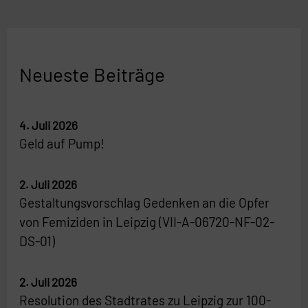
Neueste Beiträge
4. Juli 2026
Geld auf Pump!
2. Juli 2026
Gestaltungsvorschlag Gedenken an die Opfer
von Femiziden in Leipzig (VII-A-06720-NF-02-
DS-01)
2. Juli 2026
Resolution des Stadtrates zu Leipzig zur 100-