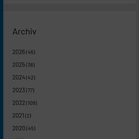
Archiv
2026
(46)
2025
(36)
2024
(42)
2023
(77)
2022
(109)
2021
(2)
2020
(45)