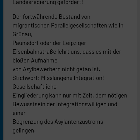
Landesregierung gefordert!
Der fortwährende Bestand von
migrantischen Parallelgesellschaften wie in
Grünau,
Paunsdorf oder der Leipziger
Eisenbahnstraße lehrt uns, dass es mit der
bloßen Aufnahme
von Asylbewerbern nicht getan ist.
Stichwort: Misslungene Integration!
Gesellschaftliche
Eingliederung kann nur mit Zeit, dem nötigen
Bewusstsein der Integrationswilligen und
einer
Begrenzung des Asylantenzustroms
gelingen.