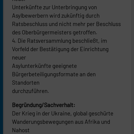
Unterkünfte zur Unterbringung von
Asylbewerbern wird zukünftig durch
Ratsbeschluss und nicht mehr per Beschluss
des Oberbürgermeisters getroffen.
4. Die Ratsversammlung beschließt, im
Vorfeld der Bestätigung der Einrichtung
neuer
Asylunterkünfte geeignete
Bürgerbeteiligungsformate an den
Standorten
durchzuführen.
Begründung/Sachverhalt:
Der Krieg in der Ukraine, global geschürte
Wanderungsbewegungen aus Afrika und
Nahost