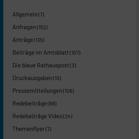
Allgemein
(7)
Anfragen
(152)
Anträge
(135)
Beiträge im Amtsblatt
(107)
Die blaue Rathauspost
(3)
Druckausgaben
(10)
Pressemitteilungen
(106)
Redebeiträge
(68)
Redebeiträge Video
(24)
Themenflyer
(7)