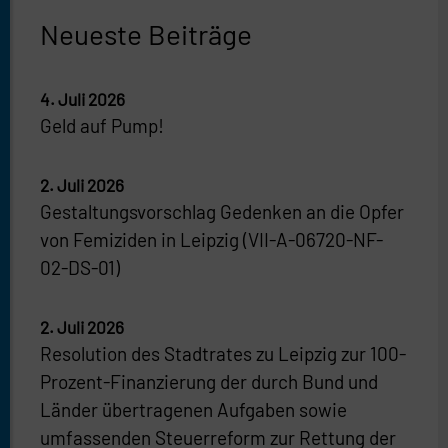
Neueste Beiträge
4. Juli 2026
Geld auf Pump!
2. Juli 2026
Gestaltungsvorschlag Gedenken an die Opfer
von Femiziden in Leipzig (VII-A-06720-NF-
02-DS-01)
2. Juli 2026
Resolution des Stadtrates zu Leipzig zur 100-
Prozent-Finanzierung der durch Bund und
Länder übertragenen Aufgaben sowie
umfassenden Steuerreform zur Rettung der