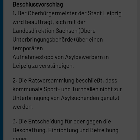
Beschlussvorschlag
1. Der Oberbürgermeister der Stadt Leipzig
wird beauftragt, sich mit der
Landesdirektion Sachsen (Obere
Unterbringungsbehörde) über einen
temporären
Aufnahmestopp von Asylbewerbern in
Leipzig zu verständigen.
2. Die Ratsversammlung beschließt, dass
kommunale Sport- und Turnhallen nicht zur
Unterbringung von Asylsuchenden genutzt
werden.
3. Die Entscheidung für oder gegen die
Beschaffung, Einrichtung und Betreibung
neuer