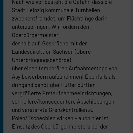
Nach wie vor besteht die Gefahr, dass die
Stadt Leipzig kommunale Turnhallen
zweckentfremdet, um Flüchtlinge darin
unterzubringen. Wir fordern den
Oberbürgermeister
deshalb auf, Gespräche mit der
Landesdirektion Sachsen (Obere
Unterbringungsbehörde)
über einen temporären Aufnahmestopp von
Asylbewerbern aufzunehmen! Ebenfalls als
dringend benötigter Puffer dürften
vergrößerte Erstaufnahmeeinrichtungen,
schnellere/konsequentere Abschiebungen
und verstärkte Grenzkontrollen zu
Polen/Tschechien wirken – auch hier ist
Einsatz des Oberbürgermeisters bei der