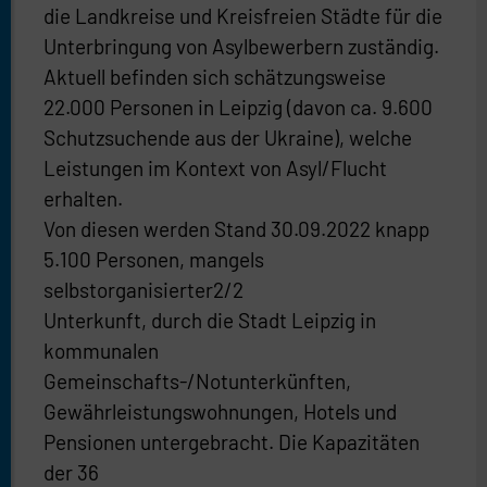
die Landkreise und Kreisfreien Städte für die
Unterbringung von Asylbewerbern zuständig.
Aktuell befinden sich schätzungsweise
22.000 Personen in Leipzig (davon ca. 9.600
Schutzsuchende aus der Ukraine), welche
Leistungen im Kontext von Asyl/Flucht
erhalten.
Von diesen werden Stand 30.09.2022 knapp
5.100 Personen, mangels
selbstorganisierter2/2
Unterkunft, durch die Stadt Leipzig in
kommunalen
Gemeinschafts-/Notunterkünften,
Gewährleistungswohnungen, Hotels und
Pensionen untergebracht. Die Kapazitäten
der 36