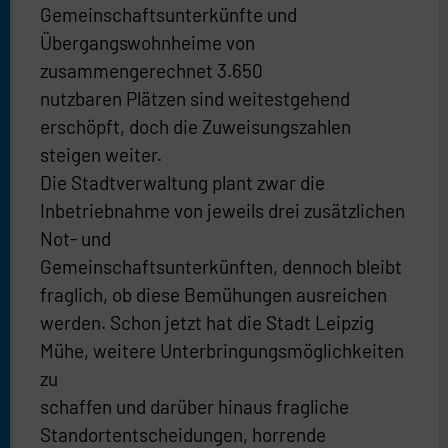
Gemeinschaftsunterkünfte und
Übergangswohnheime von
zusammengerechnet 3.650
nutzbaren Plätzen sind weitestgehend
erschöpft, doch die Zuweisungszahlen
steigen weiter.
Die Stadtverwaltung plant zwar die
Inbetriebnahme von jeweils drei zusätzlichen
Not- und
Gemeinschaftsunterkünften, dennoch bleibt
fraglich, ob diese Bemühungen ausreichen
werden. Schon jetzt hat die Stadt Leipzig
Mühe, weitere Unterbringungsmöglichkeiten
zu
schaffen und darüber hinaus fragliche
Standortentscheidungen, horrende