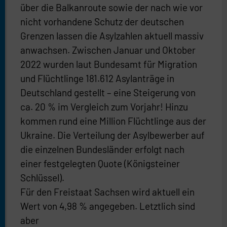
über die Balkanroute sowie der nach wie vor
nicht vorhandene Schutz der deutschen
Grenzen lassen die Asylzahlen aktuell massiv
anwachsen. Zwischen Januar und Oktober
2022 wurden laut Bundesamt für Migration
und Flüchtlinge 181.612 Asylanträge in
Deutschland gestellt – eine Steigerung von
ca. 20 % im Vergleich zum Vorjahr! Hinzu
kommen rund eine Million Flüchtlinge aus der
Ukraine. Die Verteilung der Asylbewerber auf
die einzelnen Bundesländer erfolgt nach
einer festgelegten Quote (Königsteiner
Schlüssel).
Für den Freistaat Sachsen wird aktuell ein
Wert von 4,98 % angegeben. Letztlich sind
aber