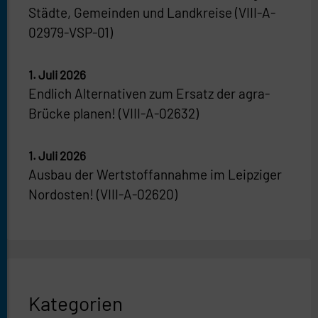
Städte, Gemeinden und Landkreise (VIII-A-
02979-VSP-01)
1. Juli 2026
Endlich Alternativen zum Ersatz der agra-
Brücke planen! (VIII-A-02632)
1. Juli 2026
Ausbau der Wertstoffannahme im Leipziger
Nordosten! (VIII-A-02620)
Kategorien