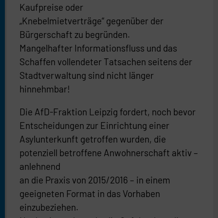
Kaufpreise oder
„Knebelmietverträge“ gegenüber der
Bürgerschaft zu begründen.
Mangelhafter Informationsfluss und das
Schaffen vollendeter Tatsachen seitens der
Stadtverwaltung sind nicht länger
hinnehmbar!
Die AfD-Fraktion Leipzig fordert, noch bevor
Entscheidungen zur Einrichtung einer
Asylunterkunft getroffen wurden, die
potenziell betroffene Anwohnerschaft aktiv –
anlehnend
an die Praxis von 2015/2016 – in einem
geeigneten Format in das Vorhaben
einzubeziehen.