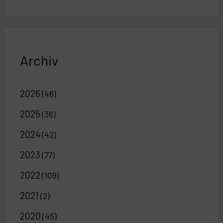
Archiv
2026
(46)
2025
(36)
2024
(42)
2023
(77)
2022
(109)
2021
(2)
2020
(45)