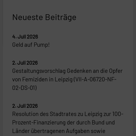
Neueste Beiträge
4. Juli 2026
Geld auf Pump!
2. Juli 2026
Gestaltungsvorschlag Gedenken an die Opfer
von Femiziden in Leipzig (VII-A-06720-NF-
02-DS-01)
2. Juli 2026
Resolution des Stadtrates zu Leipzig zur 100-
Prozent-Finanzierung der durch Bund und
Länder übertragenen Aufgaben sowie