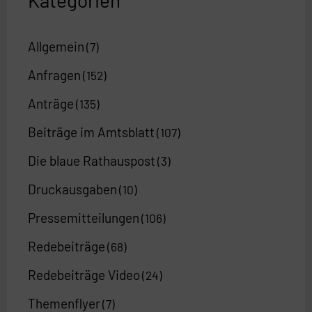
Allgemein
(7)
Anfragen
(152)
Anträge
(135)
Beiträge im Amtsblatt
(107)
Die blaue Rathauspost
(3)
Druckausgaben
(10)
Pressemitteilungen
(106)
Redebeiträge
(68)
Redebeiträge Video
(24)
Themenflyer
(7)