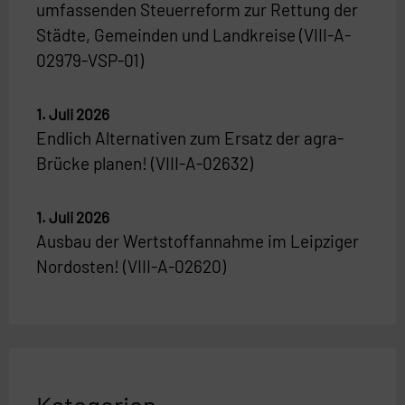
umfassenden Steuerreform zur Rettung der
Städte, Gemeinden und Landkreise (VIII-A-
02979-VSP-01)
1. Juli 2026
Endlich Alternativen zum Ersatz der agra-
Brücke planen! (VIII-A-02632)
1. Juli 2026
Ausbau der Wertstoffannahme im Leipziger
Nordosten! (VIII-A-02620)
Kategorien