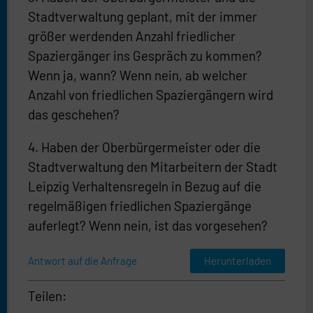
Stadtverwaltung geplant, mit der immer
größer werdenden Anzahl friedlicher
Spaziergänger ins Gespräch zu kommen?
Wenn ja, wann? Wenn nein, ab welcher
Anzahl von friedlichen Spaziergängern wird
das geschehen?
4. Haben der Oberbürgermeister oder die
Stadtverwaltung den Mitarbeitern der Stadt
Leipzig Verhaltensregeln in Bezug auf die
regelmäßigen friedlichen Spaziergänge
auferlegt? Wenn nein, ist das vorgesehen?
Herunterladen
Antwort auf die Anfrage
Teilen: