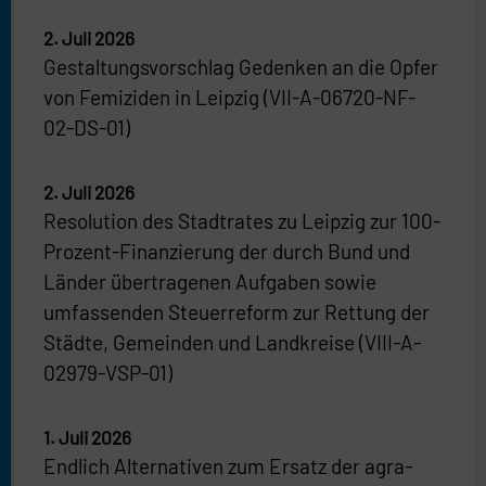
2. Juli 2026
Gestaltungsvorschlag Gedenken an die Opfer
von Femiziden in Leipzig (VII-A-06720-NF-
02-DS-01)
2. Juli 2026
Resolution des Stadtrates zu Leipzig zur 100-
Prozent-Finanzierung der durch Bund und
Länder übertragenen Aufgaben sowie
umfassenden Steuerreform zur Rettung der
Städte, Gemeinden und Landkreise (VIII-A-
02979-VSP-01)
1. Juli 2026
Endlich Alternativen zum Ersatz der agra-