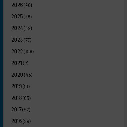
2026
(46)
2025
(36)
2024
(42)
2023
(77)
2022
(109)
2021
(2)
2020
(45)
2019
(51)
2018
(83)
2017
(52)
2016
(29)