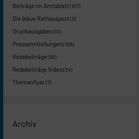
Beiträge im Amtsblatt
(107)
Die blaue Rathauspost
(3)
Druckausgaben
(10)
Pressemitteilungen
(106)
Redebeiträge
(68)
Redebeiträge Video
(24)
Themenflyer
(7)
Archiv