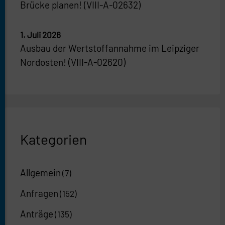
Brücke planen! (VIII-A-02632)
1. Juli 2026
Ausbau der Wertstoffannahme im Leipziger
Nordosten! (VIII-A-02620)
Kategorien
Allgemein
(7)
Anfragen
(152)
Anträge
(135)