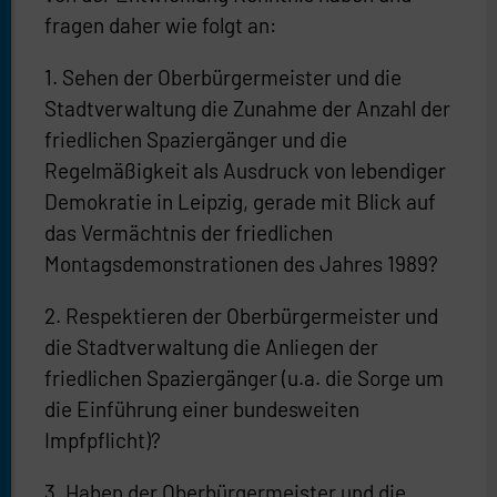
fragen daher wie folgt an:
1. Sehen der Oberbürgermeister und die
Stadtverwaltung die Zunahme der Anzahl der
friedlichen Spaziergänger und die
Regelmäßigkeit als Ausdruck von lebendiger
Demokratie in Leipzig, gerade mit Blick auf
das Vermächtnis der friedlichen
Montagsdemonstrationen des Jahres 1989?
2. Respektieren der Oberbürgermeister und
die Stadtverwaltung die Anliegen der
friedlichen Spaziergänger (u.a. die Sorge um
die Einführung einer bundesweiten
Impfpflicht)?
3. Haben der Oberbürgermeister und die