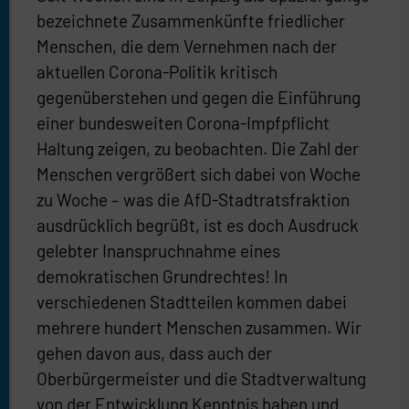
bezeichnete Zusammenkünfte friedlicher
Menschen, die dem Vernehmen nach der
aktuellen Corona-Politik kritisch
gegenüberstehen und gegen die Einführung
einer bundesweiten Corona-Impfpflicht
Haltung zeigen, zu beobachten. Die Zahl der
Menschen vergrößert sich dabei von Woche
zu Woche – was die AfD-Stadtratsfraktion
ausdrücklich begrüßt, ist es doch Ausdruck
gelebter Inanspruchnahme eines
demokratischen Grundrechtes! In
verschiedenen Stadtteilen kommen dabei
mehrere hundert Menschen zusammen. Wir
gehen davon aus, dass auch der
Oberbürgermeister und die Stadtverwaltung
von der Entwicklung Kenntnis haben und