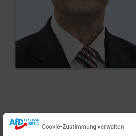
Cookie-Zustimmung verwalten