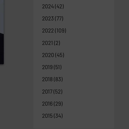
2024
(42)
2023
(77)
2022
(109)
2021
(2)
2020
(45)
2019
(51)
2018
(83)
2017
(52)
2016
(29)
2015
(34)