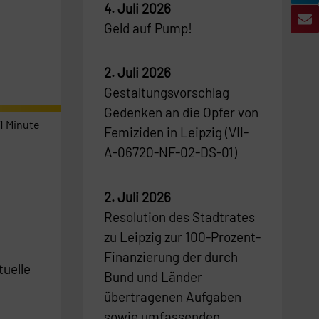
4. Juli 2026
Geld auf Pump!
2. Juli 2026
Gestaltungsvorschlag
Gedenken an die Opfer von
1
Minute
Femiziden in Leipzig (VII-
A-06720-NF-02-DS-01)
2. Juli 2026
Resolution des Stadtrates
zu Leipzig zur 100-Prozent-
Finanzierung der durch
tuelle
Bund und Länder
übertragenen Aufgaben
sowie umfassenden