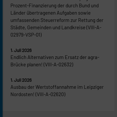
Prozent-Finanzierung der durch Bund und
Länder übertragenen Aufgaben sowie
umfassenden Steuerreform zur Rettung der
Städte, Gemeinden und Landkreise (VIII-A-
02979-VSP-01)
1. Juli 2026
Endlich Alternativen zum Ersatz der agra-
Brücke planen! (VIII-A-02632)
1. Juli 2026
Ausbau der Wertstoffannahme im Leipziger
Nordosten! (VIII-A-02620)