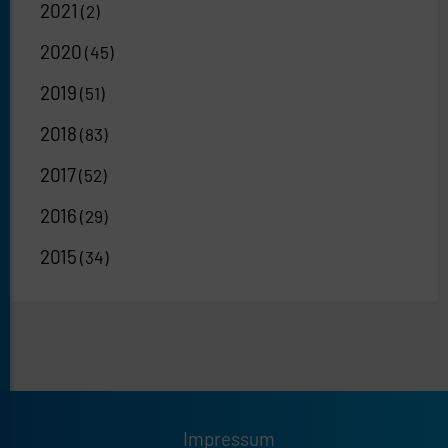
2021
(2)
2020
(45)
2019
(51)
2018
(83)
2017
(52)
2016
(29)
2015
(34)
Impressum