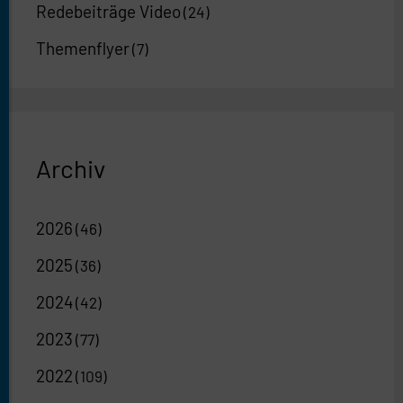
Redebeiträge Video
(24)
Themenflyer
(7)
Archiv
2026
(46)
2025
(36)
2024
(42)
2023
(77)
2022
(109)