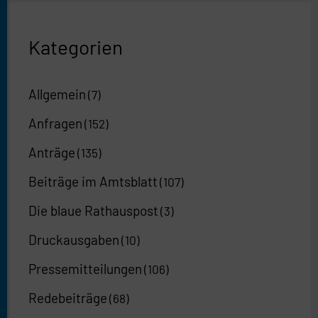
Kategorien
Allgemein
(7)
Anfragen
(152)
Anträge
(135)
Beiträge im Amtsblatt
(107)
Die blaue Rathauspost
(3)
Druckausgaben
(10)
Pressemitteilungen
(106)
Redebeiträge
(68)