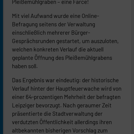
Pleißemühlgraben – eine Farce!
Mit viel Aufwand wurde eine Online-
Befragung seitens der Verwaltung
einschließlich mehrerer Bürger-
Gesprächsrunden gestartet, um auszuloten,
welchen konkreten Verlauf die aktuell
geplante Öffnung des Pleißemühlgrabens
haben soll.
Das Ergebnis war eindeutig: der historische
Verlauf hinter der Hauptfeuerwache wird von
einer 64-prozentigen Mehrheit der befragten
Leipziger bevorzugt. Nach geraumer Zeit
präsentierte die Stadtverwaltung der
verdutzten Öffentlichkeit allerdings ihren
altbekannten bisherigen Vorschlag zum