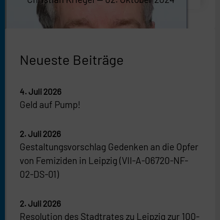
Neueste Beiträge
4. Juli 2026
Geld auf Pump!
2. Juli 2026
Gestaltungsvorschlag Gedenken an die Opfer
von Femiziden in Leipzig (VII-A-06720-NF-
02-DS-01)
2. Juli 2026
Resolution des Stadtrates zu Leipzig zur 100-