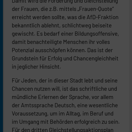
Damit wird die Förderung und Gleichstellung
der Frauen, die z.B. mittels „Frauen-Quote“
erreicht werden sollte, was die AfD-Fraktion
bekanntlich ablehnt, schlichtweg beiseite
gewischt. Es bedarf einer Bildungsoffensive,
damit benachteiligte Menschen ihr volles
Potenzial ausschöpfen können. Das ist der
Grundstein für Erfolg und Chancengleichheit
in jeglicher Hinsicht.
Für Jeden, der in dieser Stadt lebt und seine
Chancen nutzen will, ist das schriftliche und
mündliche Erlernen der Sprache, vor allem
der Amtssprache Deutsch, eine wesentliche
Voraussetzung, um im Alltag, im Beruf und
im Umgang mit Behörden erfolgreich zu sein.
Für den dritten Gleichstellungsaktionsplan