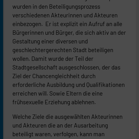
wurden in den Beteiligungsprozess
verschiedenen Akteurinnen und Akteuren
einbezogen. Er ist explizit ein Aufruf an alle
Bürgerinnen und Bürger, die sich aktiv an der
Gestaltung einer diversen und
geschlechtergerechten Stadt beteiligen
wollen. Damit wurde der Teil der
Stadtgesellschaft ausgeschlossen, der das
Ziel der Chancengleichheit durch
erforderliche Ausbildung und Qualifikationen
erreichen will. Sowie Eltern die eine
frühsexuelle Erziehung ablehnen.
Welche Ziele die ausgewählten Akteurinnen
und Akteuren die an der Ausarbeitung
beteiligt waren, verfolgen, kann man