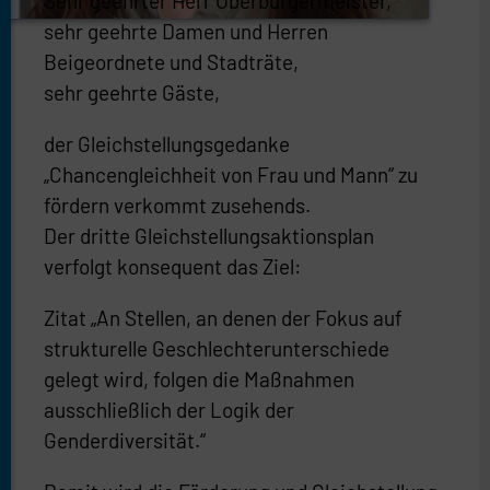
Sehr geehrter Herr Oberbürgermeister,
sehr geehrte Damen und Herren
Beigeordnete und Stadträte,
sehr geehrte Gäste,
der Gleichstellungsgedanke
„Chancengleichheit von Frau und Mann“ zu
fördern verkommt zusehends.
Der dritte Gleichstellungsaktionsplan
verfolgt konsequent das Ziel:
Zitat „An Stellen, an denen der Fokus auf
strukturelle Geschlechterunterschiede
gelegt wird, folgen die Maßnahmen
ausschließlich der Logik der
Genderdiversität.“