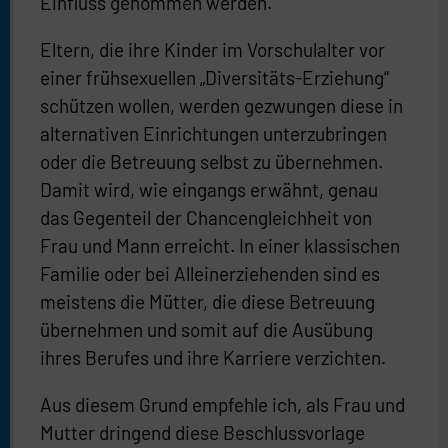
Einfluss genommen werden.
Eltern, die ihre Kinder im Vorschulalter vor
einer frühsexuellen „Diversitäts-Erziehung“
schützen wollen, werden gezwungen diese in
alternativen Einrichtungen unterzubringen
oder die Betreuung selbst zu übernehmen.
Damit wird, wie eingangs erwähnt, genau
das Gegenteil der Chancengleichheit von
Frau und Mann erreicht. In einer klassischen
Familie oder bei Alleinerziehenden sind es
meistens die Mütter, die diese Betreuung
übernehmen und somit auf die Ausübung
ihres Berufes und ihre Karriere verzichten.
Aus diesem Grund empfehle ich, als Frau und
Mutter dringend diese Beschlussvorlage