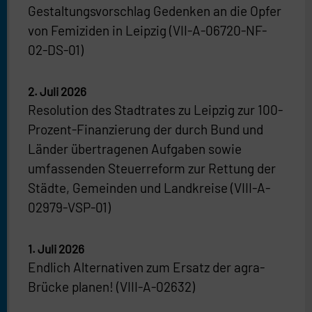
Gestaltungsvorschlag Gedenken an die Opfer
von Femiziden in Leipzig (VII-A-06720-NF-
02-DS-01)
2. Juli 2026
Resolution des Stadtrates zu Leipzig zur 100-
Prozent-Finanzierung der durch Bund und
Länder übertragenen Aufgaben sowie
umfassenden Steuerreform zur Rettung der
Städte, Gemeinden und Landkreise (VIII-A-
02979-VSP-01)
1. Juli 2026
Endlich Alternativen zum Ersatz der agra-
Brücke planen! (VIII-A-02632)