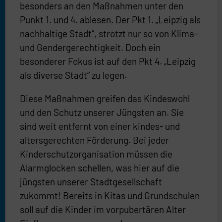
besonders an den Maßnahmen unter den
Punkt 1. und 4. ablesen. Der Pkt 1. „Leipzig als
nachhaltige Stadt“, strotzt nur so von Klima-
und Gendergerechtigkeit. Doch ein
besonderer Fokus ist auf den Pkt 4. „Leipzig
als diverse Stadt“ zu legen.
Diese Maßnahmen greifen das Kindeswohl
und den Schutz unserer Jüngsten an. Sie
sind weit entfernt von einer kindes- und
altersgerechten Förderung. Bei jeder
Kinderschutzorganisation müssen die
Alarmglocken schellen, was hier auf die
jüngsten unserer Stadtgesellschaft
zukommt! Bereits in Kitas und Grundschulen
soll auf die Kinder im vorpubertären Alter