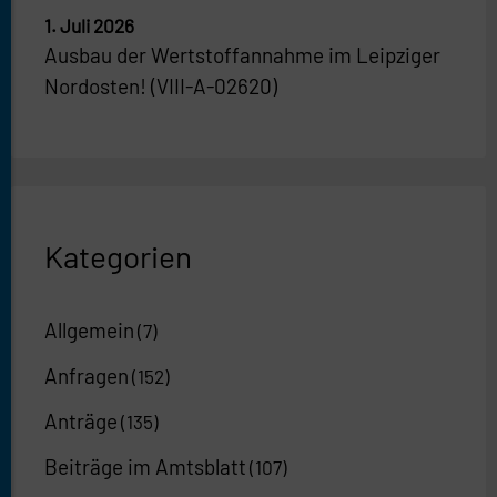
1. Juli 2026
Ausbau der Wertstoffannahme im Leipziger
Nordosten! (VIII-A-02620)
Kategorien
Allgemein
(7)
Anfragen
(152)
Anträge
(135)
Beiträge im Amtsblatt
(107)