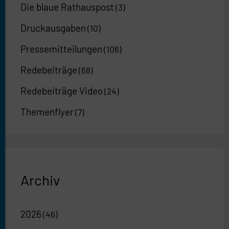
Die blaue Rathauspost
(3)
Druckausgaben
(10)
Pressemitteilungen
(106)
Redebeiträge
(68)
Redebeiträge Video
(24)
Themenflyer
(7)
Archiv
2026
(46)