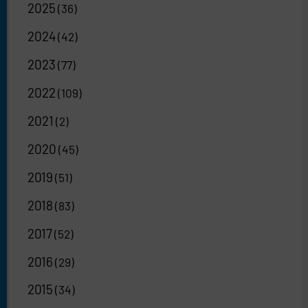
2025
(36)
2024
(42)
2023
(77)
2022
(109)
2021
(2)
2020
(45)
2019
(51)
2018
(83)
2017
(52)
2016
(29)
2015
(34)