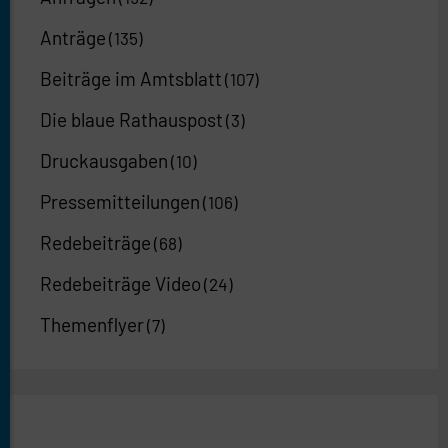
Anträge
(135)
Beiträge im Amtsblatt
(107)
Die blaue Rathauspost
(3)
Druckausgaben
(10)
Pressemitteilungen
(106)
Redebeiträge
(68)
Redebeiträge Video
(24)
Themenflyer
(7)