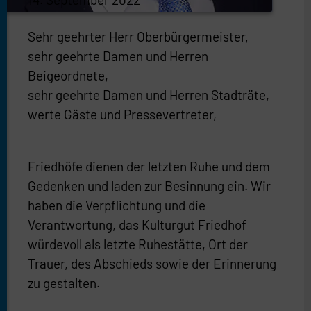
Sehr geehrter Herr Oberbürgermeister,
sehr geehrte Damen und Herren
Beigeordnete,
sehr geehrte Damen und Herren Stadträte,
werte Gäste und Pressevertreter,
Friedhöfe dienen der letzten Ruhe und dem
Gedenken und laden zur Besinnung ein. Wir
haben die Verpflichtung und die
Verantwortung, das Kulturgut Friedhof
würdevoll als letzte Ruhestätte, Ort der
Trauer, des Abschieds sowie der Erinnerung
zu gestalten.