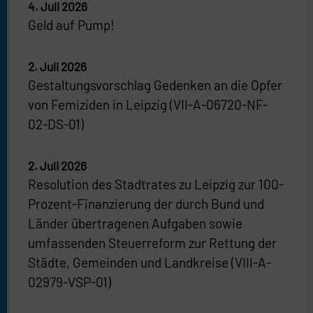
4. Juli 2026
Geld auf Pump!
2. Juli 2026
Gestaltungsvorschlag Gedenken an die Opfer
von Femiziden in Leipzig (VII-A-06720-NF-
02-DS-01)
2. Juli 2026
Resolution des Stadtrates zu Leipzig zur 100-
Prozent-Finanzierung der durch Bund und
Länder übertragenen Aufgaben sowie
umfassenden Steuerreform zur Rettung der
Städte, Gemeinden und Landkreise (VIII-A-
02979-VSP-01)