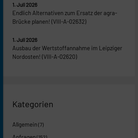
1. Juli 2026
Endlich Alternativen zum Ersatz der agra-
Brücke planen! (VIII-A-02632)
1. Juli 2026
Ausbau der Wertstoffannahme im Leipziger
Nordosten! (VIII-A-02620)
Kategorien
Allgemein
(7)
Anfragen
(152)