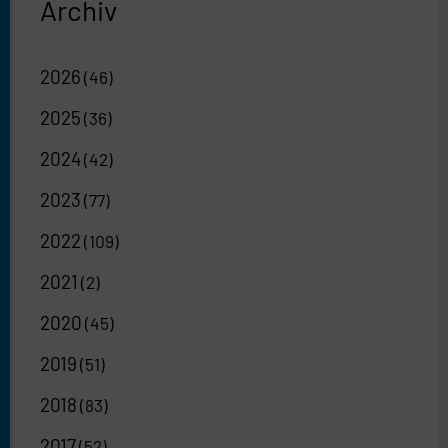
Archiv
2026
(46)
2025
(36)
2024
(42)
2023
(77)
2022
(109)
2021
(2)
2020
(45)
2019
(51)
2018
(83)
2017
(52)