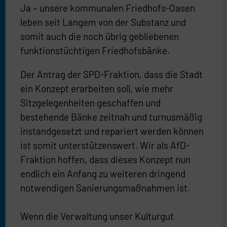
Ja – unsere kommunalen Friedhofs-Oasen
leben seit Langem von der Substanz und
somit auch die noch übrig gebliebenen
funktionstüchtigen Friedhofsbänke.
Der Antrag der SPD-Fraktion, dass die Stadt
ein Konzept erarbeiten soll, wie mehr
Sitzgelegenheiten geschaffen und
bestehende Bänke zeitnah und turnusmäßig
instandgesetzt und repariert werden können
ist somit unterstützenswert. Wir als AfD-
Fraktion hoffen, dass dieses Konzept nun
endlich ein Anfang zu weiteren dringend
notwendigen Sanierungsmaßnahmen ist.
Wenn die Verwaltung unser Kulturgut