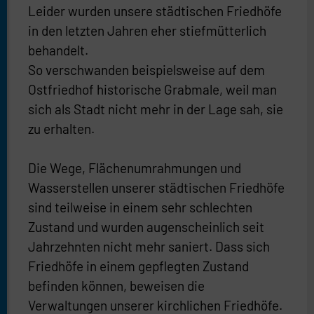
Leider wurden unsere städtischen Friedhöfe
in den letzten Jahren eher stiefmütterlich
behandelt.
So verschwanden beispielsweise auf dem
Ostfriedhof historische Grabmale, weil man
sich als Stadt nicht mehr in der Lage sah, sie
zu erhalten.
Die Wege, Flächenumrahmungen und
Wasserstellen unserer städtischen Friedhöfe
sind teilweise in einem sehr schlechten
Zustand und wurden augenscheinlich seit
Jahrzehnten nicht mehr saniert. Dass sich
Friedhöfe in einem gepflegten Zustand
befinden können, beweisen die
Verwaltungen unserer kirchlichen Friedhöfe.