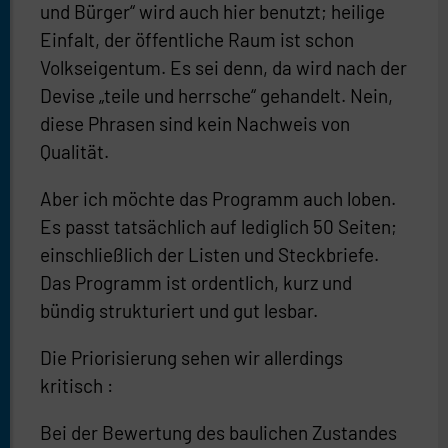
und Bürger“ wird auch hier benutzt; heilige
Einfalt, der öffentliche Raum ist schon
Volkseigentum. Es sei denn, da wird nach der
Devise „teile und herrsche“ gehandelt. Nein,
diese Phrasen sind kein Nachweis von
Qualität.
Aber ich möchte das Programm auch loben.
Es passt tatsächlich auf lediglich 50 Seiten;
einschließlich der Listen und Steckbriefe.
Das Programm ist ordentlich, kurz und
bündig strukturiert und gut lesbar.
Die Priorisierung sehen wir allerdings
kritisch :
Bei der Bewertung des baulichen Zustandes