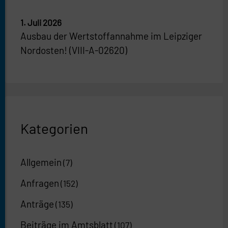
1. Juli 2026
Ausbau der Wertstoffannahme im Leipziger
Nordosten! (VIII-A-02620)
Kategorien
Allgemein
(7)
Anfragen
(152)
Anträge
(135)
Beiträge im Amtsblatt
(107)