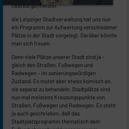
Oberbürgermeister,
die Leipziger Stadtverwaltung hat uns nun
ein Programm zur Aufwertung verschiedener
Plätze in der Stadt vorgelegt. Darüber könnte
man sich freuen.
Denn viele Plätze unserer Stadt sind ja –
gleich den Straßen, Fußwegen und
Radwegen – im sanierungswürdigen
Zustand. Es mutet aber etwas komisch an,
sie separat zu behandeln. Stadtplätze sind
nun mal meistens Kreuzungspunkte von
Straßen, Fußwegen und Radwegen. Es steht
ja auch geschrieben, daß das
Stadtplatzprogramm thematisch dem