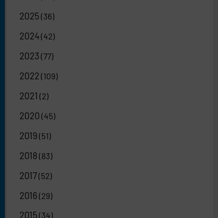
2025
(36)
2024
(42)
2023
(77)
2022
(109)
2021
(2)
2020
(45)
2019
(51)
2018
(83)
2017
(52)
2016
(29)
2015
(34)