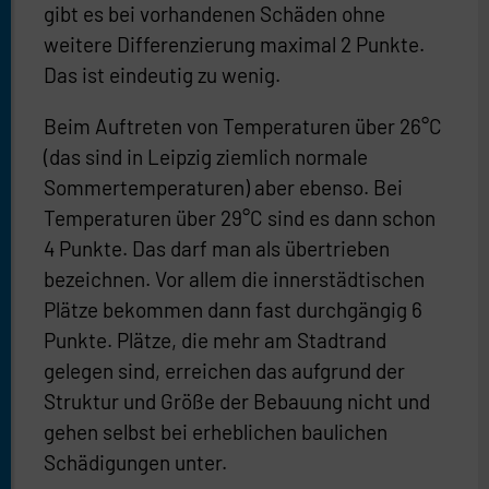
gibt es bei vorhandenen Schäden ohne
weitere Differenzierung maximal 2 Punkte.
Das ist eindeutig zu wenig.
Beim Auftreten von Temperaturen über 26°C
(das sind in Leipzig ziemlich normale
Sommertemperaturen) aber ebenso. Bei
Temperaturen über 29°C sind es dann schon
4 Punkte. Das darf man als übertrieben
bezeichnen. Vor allem die innerstädtischen
Plätze bekommen dann fast durchgängig 6
Punkte. Plätze, die mehr am Stadtrand
gelegen sind, erreichen das aufgrund der
Struktur und Größe der Bebauung nicht und
gehen selbst bei erheblichen baulichen
Schädigungen unter.