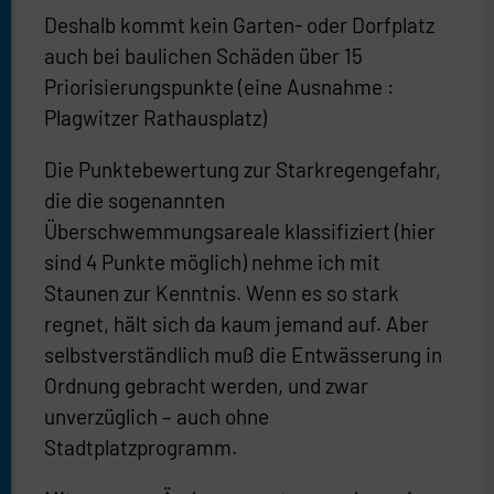
Deshalb kommt kein Garten- oder Dorfplatz
auch bei baulichen Schäden über 15
Priorisierungspunkte (eine Ausnahme :
Plagwitzer Rathausplatz)
Die Punktebewertung zur Starkregengefahr,
die die sogenannten
Überschwemmungsareale klassifiziert (hier
sind 4 Punkte möglich) nehme ich mit
Staunen zur Kenntnis. Wenn es so stark
regnet, hält sich da kaum jemand auf. Aber
selbstverständlich muß die Entwässerung in
Ordnung gebracht werden, und zwar
unverzüglich – auch ohne
Stadtplatzprogramm.