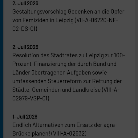
2. Juli 2026
Gestaltungsvorschlag Gedenken an die Opfer
von Femiziden in Leipzig (VII-A-06720-NF-
02-DS-01)
2. Juli 2026
Resolution des Stadtrates zu Leipzig zur 100-
Prozent-Finanzierung der durch Bund und
Länder übertragenen Aufgaben sowie
umfassenden Steuerreform zur Rettung der
Städte, Gemeinden und Landkreise (VIII-A-
02979-VSP-01)
1. Juli 2026
Endlich Alternativen zum Ersatz der agra-
Brücke planen! (VIII-A-02632)