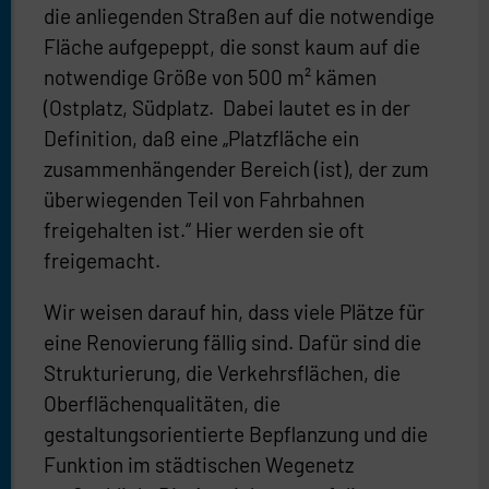
die anliegenden Straßen auf die notwendige
Fläche aufgepeppt, die sonst kaum auf die
notwendige Größe von 500 m² kämen
(Ostplatz, Südplatz. Dabei lautet es in der
Definition, daß eine „Platzfläche ein
zusammenhängender Bereich (ist), der zum
überwiegenden Teil von Fahrbahnen
freigehalten ist.“ Hier werden sie oft
freigemacht.
Wir weisen darauf hin, dass viele Plätze für
eine Renovierung fällig sind. Dafür sind die
Strukturierung, die Verkehrsflächen, die
Oberflächenqualitäten, die
gestaltungsorientierte Bepflanzung und die
Funktion im städtischen Wegenetz