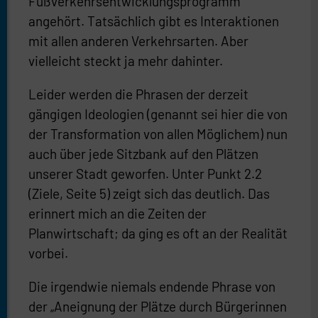
Fußverkehrsentwicklungsprogramm
angehört. Tatsächlich gibt es Interaktionen
mit allen anderen Verkehrsarten. Aber
vielleicht steckt ja mehr dahinter.
Leider werden die Phrasen der derzeit
gängigen Ideologien (genannt sei hier die von
der Transformation von allen Möglichem) nun
auch über jede Sitzbank auf den Plätzen
unserer Stadt geworfen. Unter Punkt 2.2
(Ziele, Seite 5) zeigt sich das deutlich. Das
erinnert mich an die Zeiten der
Planwirtschaft; da ging es oft an der Realität
vorbei.
Die irgendwie niemals endende Phrase von
der „Aneignung der Plätze durch Bürgerinnen