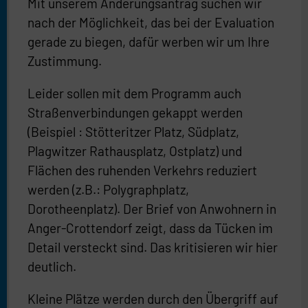
Mit unserem Änderungsantrag suchen wir
nach der Möglichkeit, das bei der Evaluation
gerade zu biegen, dafür werben wir um Ihre
Zustimmung.
Leider sollen mit dem Programm auch
Straßenverbindungen gekappt werden
(Beispiel : Stötteritzer Platz, Südplatz,
Plagwitzer Rathausplatz, Ostplatz) und
Flächen des ruhenden Verkehrs reduziert
werden (z.B.: Polygraphplatz,
Dorotheenplatz). Der Brief von Anwohnern in
Anger-Crottendorf zeigt, dass da Tücken im
Detail versteckt sind. Das kritisieren wir hier
deutlich.
Kleine Plätze werden durch den Übergriff auf