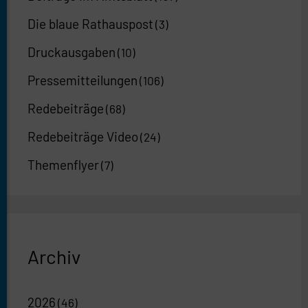
Die blaue Rathauspost
(3)
Druckausgaben
(10)
Pressemitteilungen
(106)
Redebeiträge
(68)
Redebeiträge Video
(24)
Themenflyer
(7)
Archiv
2026
(46)