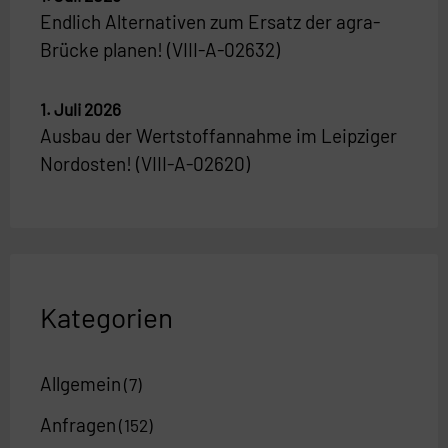
Endlich Alternativen zum Ersatz der agra-
Brücke planen! (VIII-A-02632)
1. Juli 2026
Ausbau der Wertstoffannahme im Leipziger
Nordosten! (VIII-A-02620)
Kategorien
Allgemein
(7)
Anfragen
(152)