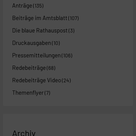
Anträge
(135)
Beiträge im Amtsblatt
(107)
Die blaue Rathauspost
(3)
Druckausgaben
(10)
Pressemitteilungen
(106)
Redebeiträge
(68)
Redebeiträge Video
(24)
Themenflyer
(7)
Archiv