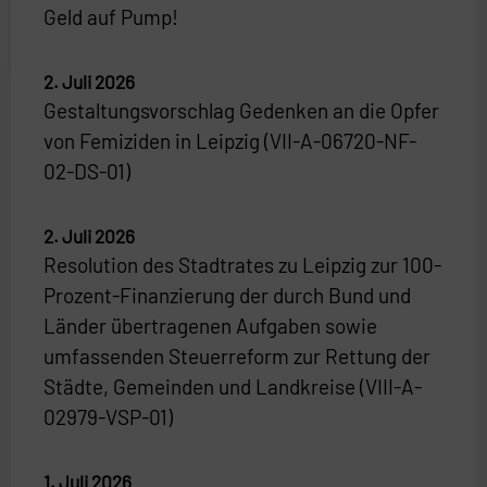
Geld auf Pump!
2. Juli 2026
Gestaltungsvorschlag Gedenken an die Opfer
von Femiziden in Leipzig (VII-A-06720-NF-
02-DS-01)
2. Juli 2026
Resolution des Stadtrates zu Leipzig zur 100-
Prozent-Finanzierung der durch Bund und
Länder übertragenen Aufgaben sowie
umfassenden Steuerreform zur Rettung der
Städte, Gemeinden und Landkreise (VIII-A-
02979-VSP-01)
1. Juli 2026