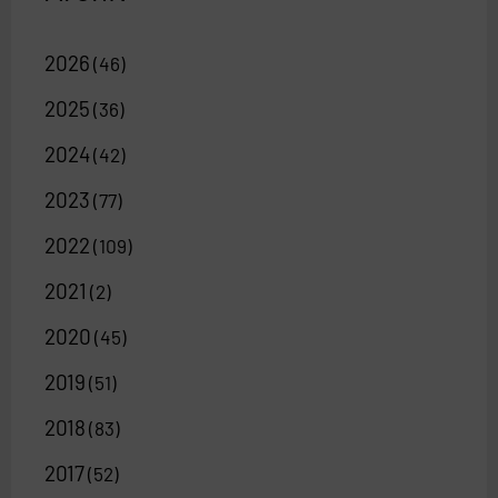
2026
(46)
2025
(36)
2024
(42)
2023
(77)
2022
(109)
2021
(2)
2020
(45)
2019
(51)
2018
(83)
2017
(52)