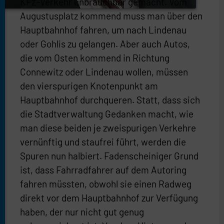
KFZ-Verkehr unbrauchbar gemacht. Vom
Augustusplatz kommend muss man über den
Hauptbahnhof fahren, um nach Lindenau
oder Gohlis zu gelangen. Aber auch Autos,
die vom Osten kommend in Richtung
Connewitz oder Lindenau wollen, müssen
den vierspurigen Knotenpunkt am
Hauptbahnhof durchqueren. Statt, dass sich
die Stadtverwaltung Gedanken macht, wie
man diese beiden je zweispurigen Verkehre
vernünftig und staufrei führt, werden die
Spuren nun halbiert. Fadenscheiniger Grund
ist, dass Fahrradfahrer auf dem Autoring
fahren müssten, obwohl sie einen Radweg
direkt vor dem Hauptbahnhof zur Verfügung
haben, der nur nicht gut genug