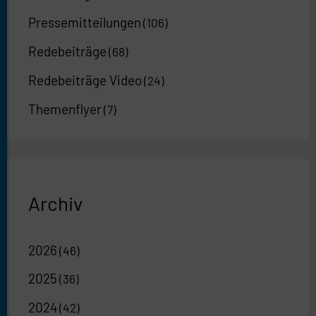
Pressemitteilungen
(106)
Redebeiträge
(68)
Redebeiträge Video
(24)
Themenflyer
(7)
Archiv
2026
(46)
2025
(36)
2024
(42)