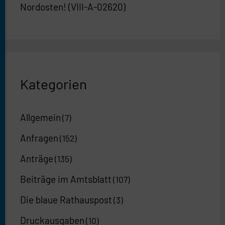
Nordosten! (VIII-A-02620)
Kategorien
Allgemein
(7)
Anfragen
(152)
Anträge
(135)
Beiträge im Amtsblatt
(107)
Die blaue Rathauspost
(3)
Druckausgaben
(10)