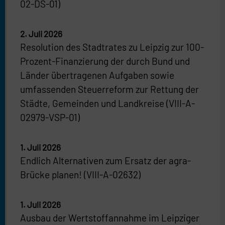
02-DS-01)
2. Juli 2026
Resolution des Stadtrates zu Leipzig zur 100-
Prozent-Finanzierung der durch Bund und
Länder übertragenen Aufgaben sowie
umfassenden Steuerreform zur Rettung der
Städte, Gemeinden und Landkreise (VIII-A-
02979-VSP-01)
1. Juli 2026
Endlich Alternativen zum Ersatz der agra-
Brücke planen! (VIII-A-02632)
1. Juli 2026
Ausbau der Wertstoffannahme im Leipziger