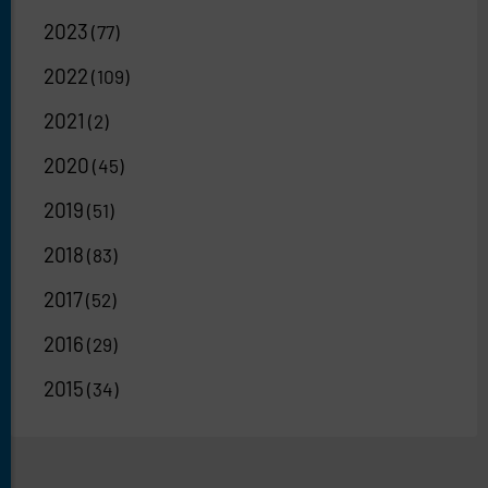
2023
(77)
2022
(109)
2021
(2)
2020
(45)
2019
(51)
2018
(83)
2017
(52)
2016
(29)
2015
(34)