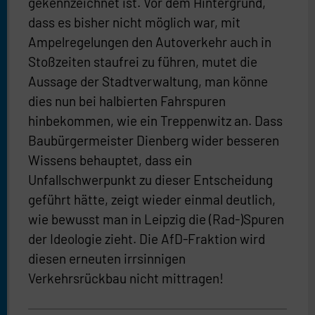
gekennzeichnet ist. Vor dem Hintergrund,
dass es bisher nicht möglich war, mit
Ampelregelungen den Autoverkehr auch in
Stoßzeiten staufrei zu führen, mutet die
Aussage der Stadtverwaltung, man könne
dies nun bei halbierten Fahrspuren
hinbekommen, wie ein Treppenwitz an. Dass
Baubürgermeister Dienberg wider besseren
Wissens behauptet, dass ein
Unfallschwerpunkt zu dieser Entscheidung
geführt hätte, zeigt wieder einmal deutlich,
wie bewusst man in Leipzig die (Rad-)Spuren
der Ideologie zieht. Die AfD-Fraktion wird
diesen erneuten irrsinnigen
Verkehrsrückbau nicht mittragen!