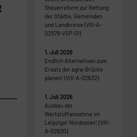
t
Steuerreform zur Rettung
der Städte, Gemeinden
und Landkreise (VIII-A-
02979-VSP-01)
1. Juli 2026
Endlich Alternativen zum
Ersatz der agra-Brücke
planen! (VIII-A-02632)
1. Juli 2026
Ausbau der
Wertstoffannahme im
Leipziger Nordosten! (VIII-
A-02620)