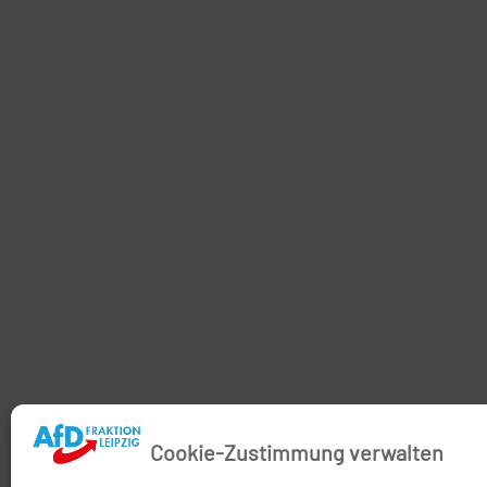
Cookie-Zustimmung verwalten