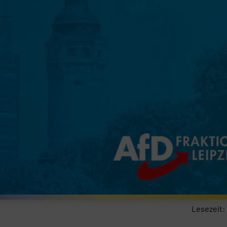
Lesezeit: