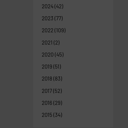
2024
(42)
2023
(77)
2022
(109)
2021
(2)
2020
(45)
2019
(51)
2018
(83)
2017
(52)
2016
(29)
2015
(34)