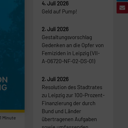
4. Juli 2026
Geld auf Pump!
2. Juli 2026
Gestaltungsvorschlag
Gedenken an die Opfer von
Femiziden in Leipzig (VII-
A-06720-NF-02-DS-01)
2. Juli 2026
Resolution des Stadtrates
zu Leipzig zur 100-Prozent-
Finanzierung der durch
Bund und Länder
1
Minute
übertragenen Aufgaben
sowie umfassenden