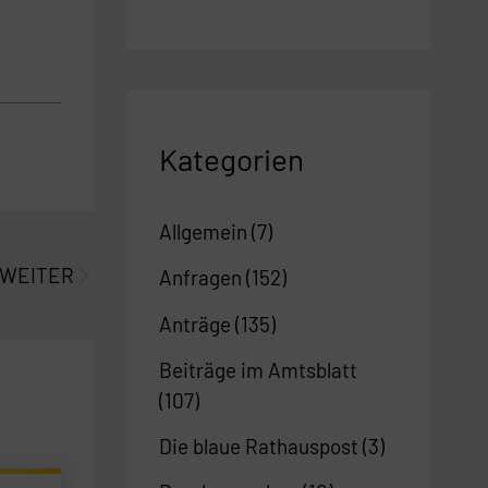
Kategorien
Nächster
Allgemein
(7)
WEITER
Anfragen
(152)
Anträge
(135)
Beiträge im Amtsblatt
(107)
Die blaue Rathauspost
(3)