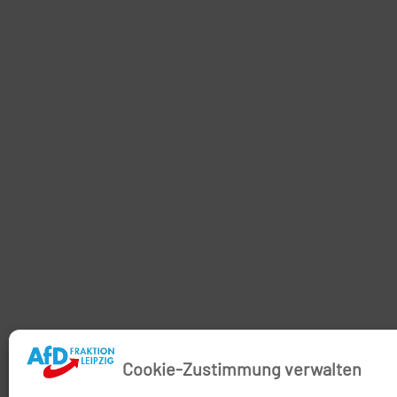
Cookie-Zustimmung verwalten