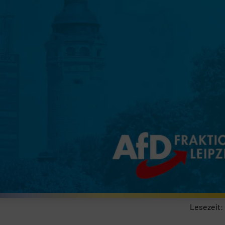
Lesezeit: