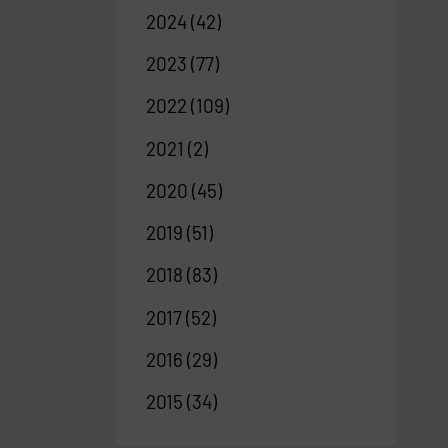
2024
(42)
2023
(77)
2022
(109)
2021
(2)
2020
(45)
2019
(51)
2018
(83)
2017
(52)
2016
(29)
2015
(34)