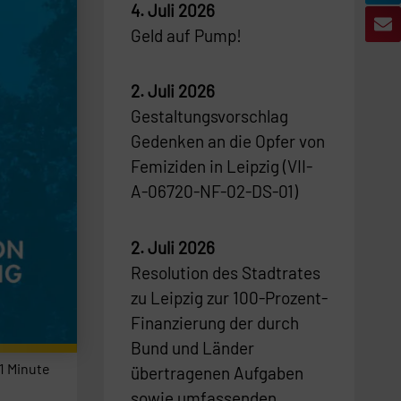
4. Juli 2026
Geld auf Pump!
2. Juli 2026
Gestaltungsvorschlag
Gedenken an die Opfer von
Femiziden in Leipzig (VII-
A-06720-NF-02-DS-01)
2. Juli 2026
Resolution des Stadtrates
zu Leipzig zur 100-Prozent-
Finanzierung der durch
Bund und Länder
1
Minute
übertragenen Aufgaben
sowie umfassenden