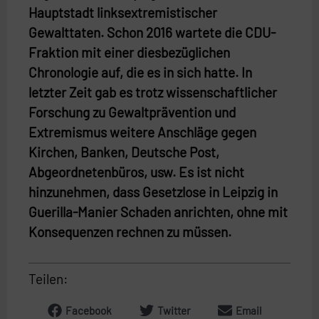
Hauptstadt linksextremistischer
Gewalttaten. Schon 2016 wartete die CDU-
Fraktion mit einer diesbezüglichen
Chronologie auf, die es in sich hatte. In
letzter Zeit gab es trotz wissenschaftlicher
Forschung zu Gewaltprävention und
Extremismus weitere Anschläge gegen
Kirchen, Banken, Deutsche Post,
Abgeordnetenbüros, usw. Es ist nicht
hinzunehmen, dass Gesetzlose in Leipzig in
Guerilla-Manier Schaden anrichten, ohne mit
Konsequenzen rechnen zu müssen.
Teilen:
Facebook
Twitter
Email