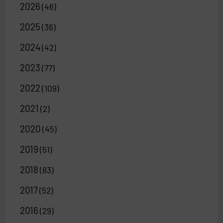
2026
(46)
2025
(36)
2024
(42)
2023
(77)
2022
(109)
2021
(2)
2020
(45)
2019
(51)
2018
(83)
2017
(52)
2016
(29)