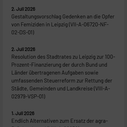
2. Juli 2026
Gestaltungsvorschlag Gedenken an die Opfer
von Femiziden in Leipzig (VII-A-06720-NF-
02-DS-01)
2. Juli 2026
Resolution des Stadtrates zu Leipzig zur 100-
Prozent-Finanzierung der durch Bund und
Länder übertragenen Aufgaben sowie
umfassenden Steuerreform zur Rettung der
Städte, Gemeinden und Landkreise (VIII-A-
02979-VSP-01)
1. Juli 2026
Endlich Alternativen zum Ersatz der agra-