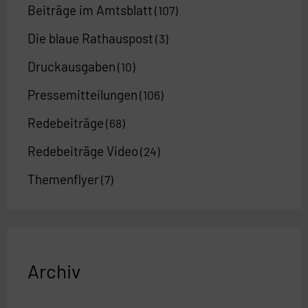
Beiträge im Amtsblatt
(107)
Die blaue Rathauspost
(3)
Druckausgaben
(10)
Pressemitteilungen
(106)
Redebeiträge
(68)
Redebeiträge Video
(24)
Themenflyer
(7)
Archiv