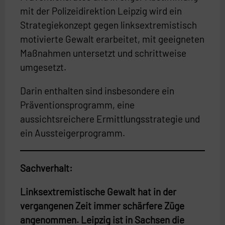
mit der Polizeidirektion Leipzig wird ein
Strategiekonzept gegen linksextremistisch
motivierte Gewalt erarbeitet, mit geeigneten
Maßnahmen untersetzt und schrittweise
umgesetzt.
Darin enthalten sind insbesondere ein
Präventionsprogramm, eine
aussichtsreichere Ermittlungsstrategie und
ein Aussteigerprogramm.
Sachverhalt:
Linksextremistische Gewalt hat in der
vergangenen Zeit immer schärfere Züge
angenommen. Leipzig ist in Sachsen die