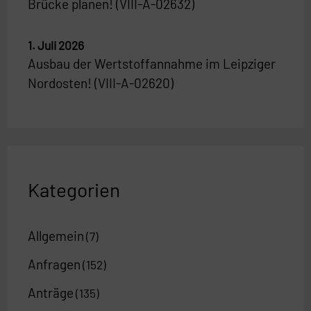
Brücke planen! (VIII-A-02632)
1. Juli 2026
Ausbau der Wertstoffannahme im Leipziger
Nordosten! (VIII-A-02620)
Kategorien
Allgemein
(7)
Anfragen
(152)
Anträge
(135)