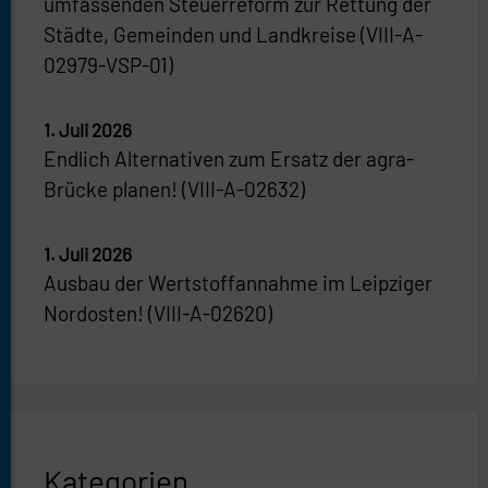
umfassenden Steuerreform zur Rettung der
Städte, Gemeinden und Landkreise (VIII-A-
02979-VSP-01)
1. Juli 2026
Endlich Alternativen zum Ersatz der agra-
Brücke planen! (VIII-A-02632)
1. Juli 2026
Ausbau der Wertstoffannahme im Leipziger
Nordosten! (VIII-A-02620)
Kategorien