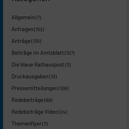
Allgemein
(7)
Anfragen
(152)
Anträge
(135)
Beiträge im Amtsblatt
(107)
Die blaue Rathauspost
(3)
Druckausgaben
(10)
Pressemitteilungen
(106)
Redebeiträge
(68)
Redebeiträge Video
(24)
Themenflyer
(7)