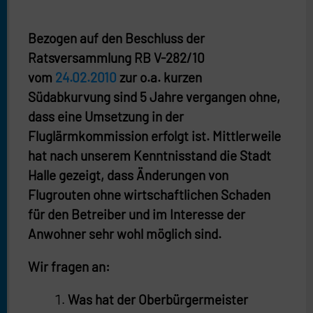
Bezogen auf den Beschluss der
Ratsversammlung RB V-282/10
vom
24.02.2010
zur o.a. kurzen
Südabkurvung sind 5 Jahre vergangen ohne,
dass eine Umsetzung in der
Fluglärmkommission erfolgt ist. Mittlerweile
hat nach unserem Kenntnisstand die Stadt
Halle gezeigt, dass Änderungen von
Flugrouten ohne wirtschaftlichen Schaden
für den Betreiber und im Interesse der
Anwohner sehr wohl möglich sind.
Wir fragen an:
Was hat der Oberbürgermeister