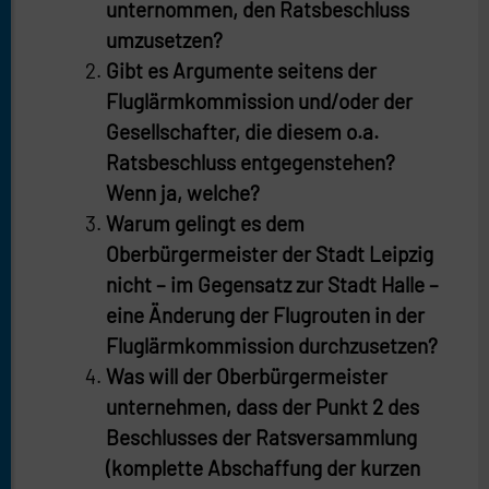
unternommen, den Ratsbeschluss
umzusetzen?
Gibt es Argumente seitens der
Fluglärmkommission und/oder der
Gesellschafter, die diesem o.a.
Ratsbeschluss entgegenstehen?
Wenn ja, welche?
Warum gelingt es dem
Oberbürgermeister der Stadt Leipzig
nicht – im Gegensatz zur Stadt Halle –
eine Änderung der Flugrouten in der
Fluglärmkommission durchzusetzen?
Was will der Oberbürgermeister
unternehmen, dass der Punkt 2 des
Beschlusses der Ratsversammlung
(komplette Abschaffung der kurzen