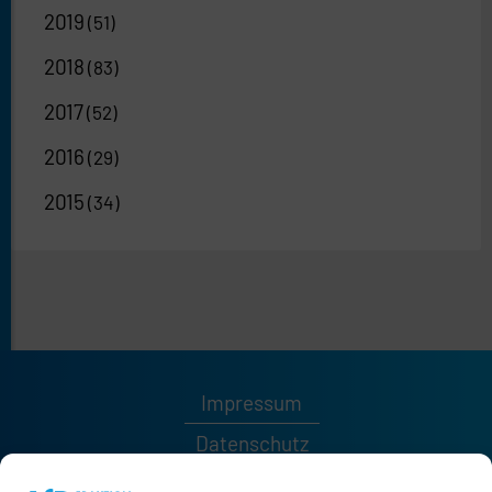
2019
(51)
2018
(83)
2017
(52)
2016
(29)
2015
(34)
Impressum
Datenschutz
Kontakt