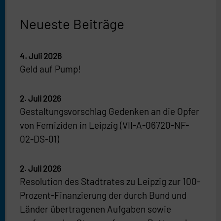
Neueste Beiträge
4. Juli 2026
Geld auf Pump!
2. Juli 2026
Gestaltungsvorschlag Gedenken an die Opfer
von Femiziden in Leipzig (VII-A-06720-NF-
02-DS-01)
2. Juli 2026
Resolution des Stadtrates zu Leipzig zur 100-
Prozent-Finanzierung der durch Bund und
Länder übertragenen Aufgaben sowie