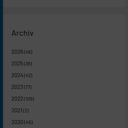
Archiv
2026
(46)
2025
(36)
2024
(42)
2023
(77)
2022
(109)
2021
(2)
2020
(45)