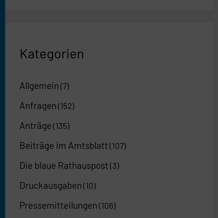
Kategorien
Allgemein
(7)
Anfragen
(152)
Anträge
(135)
Beiträge im Amtsblatt
(107)
Die blaue Rathauspost
(3)
Druckausgaben
(10)
Pressemitteilungen
(106)