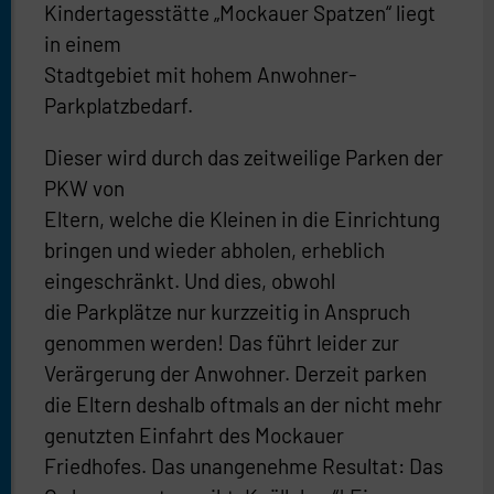
Kindertagesstätte „Mockauer Spatzen“ liegt
in einem
Stadtgebiet mit hohem Anwohner-
Parkplatzbedarf.
Dieser wird durch das zeitweilige Parken der
PKW von
Eltern, welche die Kleinen in die Einrichtung
bringen und wieder abholen, erheblich
eingeschränkt. Und dies, obwohl
die Parkplätze nur kurzzeitig in Anspruch
genommen werden! Das führt leider zur
Verärgerung der Anwohner. Derzeit parken
die Eltern deshalb oftmals an der nicht mehr
genutzten Einfahrt des Mockauer
Friedhofes. Das unangenehme Resultat: Das