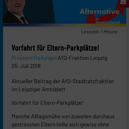
Lesezeit:
1
Minute
Vorfahrt für Eltern-Parkplätze!
Pressemitteilungen
AfD-Fraktion Leipzig
05. Juli 2018
Aktueller Beitrag der AfD-Stadtratsfraktion
im Leipziger Amtsblatt
Vorfahrt für Eltern-Parkplätze!
Manche Alltagsmühe von zuweilen durchaus
gestressten Eltern ließe sich gewiss ohne