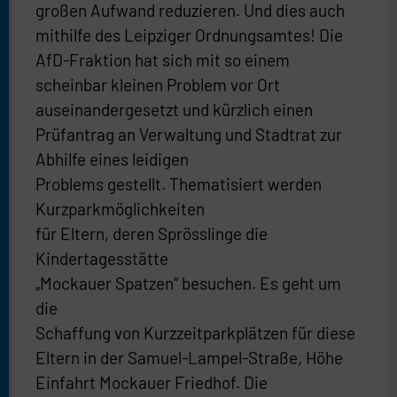
großen Aufwand reduzieren. Und dies auch
mithilfe des Leipziger Ordnungsamtes! Die
AfD-Fraktion hat sich mit so einem
scheinbar kleinen Problem vor Ort
auseinandergesetzt und kürzlich einen
Prüfantrag an Verwaltung und Stadtrat zur
Abhilfe eines leidigen
Problems gestellt. Thematisiert werden
Kurzparkmöglichkeiten
für Eltern, deren Sprösslinge die
Kindertagesstätte
„Mockauer Spatzen“ besuchen. Es geht um
die
Schaffung von Kurzzeitparkplätzen für diese
Eltern in der Samuel-Lampel-Straße, Höhe
Einfahrt Mockauer Friedhof. Die