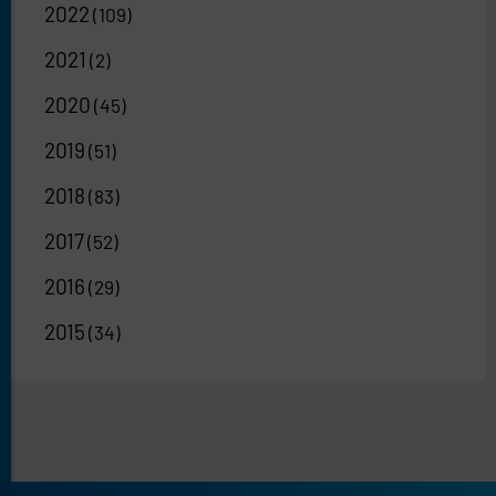
2022
(109)
2021
(2)
2020
(45)
2019
(51)
2018
(83)
2017
(52)
2016
(29)
2015
(34)