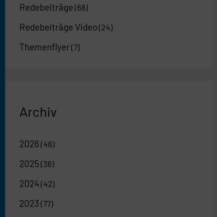
Redebeiträge
(68)
Redebeiträge Video
(24)
Themenflyer
(7)
Archiv
2026
(46)
2025
(36)
2024
(42)
2023
(77)