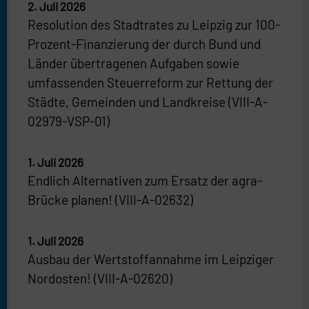
2. Juli 2026
Resolution des Stadtrates zu Leipzig zur 100-
Prozent-Finanzierung der durch Bund und
Länder übertragenen Aufgaben sowie
umfassenden Steuerreform zur Rettung der
Städte, Gemeinden und Landkreise (VIII-A-
02979-VSP-01)
1. Juli 2026
Endlich Alternativen zum Ersatz der agra-
Brücke planen! (VIII-A-02632)
1. Juli 2026
Ausbau der Wertstoffannahme im Leipziger
Nordosten! (VIII-A-02620)