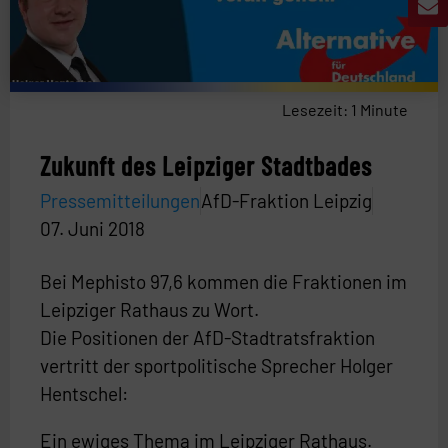
Lesezeit:
1
Minute
Zukunft des Leipziger Stadtbades
Pressemitteilungen
AfD-Fraktion Leipzig
07. Juni 2018
Bei Mephisto 97,6 kommen die Fraktionen im
Leipziger Rathaus zu Wort.
Die Positionen der AfD-Stadtratsfraktion
vertritt der sportpolitische Sprecher Holger
Hentschel:
Ein ewiges Thema im Leipziger Rathaus.