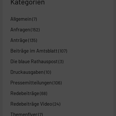
Kategorien
Allgemein
(7)
Anfragen
(152)
Anträge
(135)
Beiträge im Amtsblatt
(107)
Die blaue Rathauspost
(3)
Druckausgaben
(10)
Pressemitteilungen
(106)
Redebeiträge
(68)
Redebeiträge Video
(24)
Themenflyer
(7)