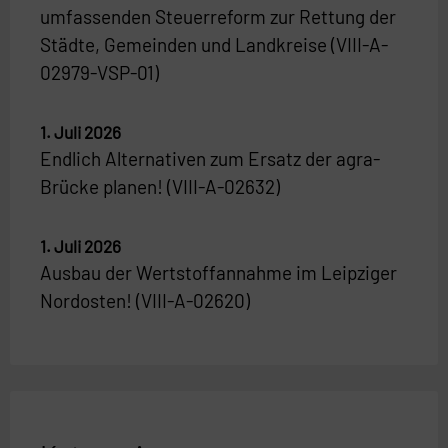
umfassenden Steuerreform zur Rettung der
Städte, Gemeinden und Landkreise (VIII-A-
02979-VSP-01)
1. Juli 2026
Endlich Alternativen zum Ersatz der agra-
Brücke planen! (VIII-A-02632)
1. Juli 2026
Ausbau der Wertstoffannahme im Leipziger
Nordosten! (VIII-A-02620)