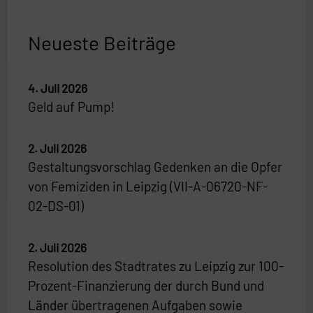
Neueste Beiträge
4. Juli 2026
Geld auf Pump!
2. Juli 2026
Gestaltungsvorschlag Gedenken an die Opfer
von Femiziden in Leipzig (VII-A-06720-NF-
02-DS-01)
2. Juli 2026
Resolution des Stadtrates zu Leipzig zur 100-
Prozent-Finanzierung der durch Bund und
Länder übertragenen Aufgaben sowie