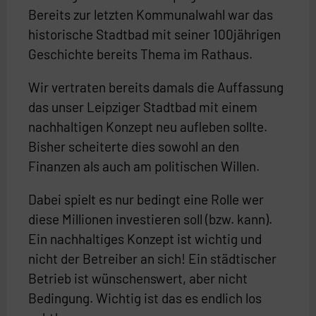
Bereits zur letzten Kommunalwahl war das
historische Stadtbad mit seiner 100jährigen
Geschichte bereits Thema im Rathaus.
Wir vertraten bereits damals die Auffassung
das unser Leipziger Stadtbad mit einem
nachhaltigen Konzept neu aufleben sollte.
Bisher scheiterte dies sowohl an den
Finanzen als auch am politischen Willen.
Dabei spielt es nur bedingt eine Rolle wer
diese Millionen investieren soll (bzw. kann).
Ein nachhaltiges Konzept ist wichtig und
nicht der Betreiber an sich! Ein städtischer
Betrieb ist wünschenswert, aber nicht
Bedingung. Wichtig ist das es endlich los