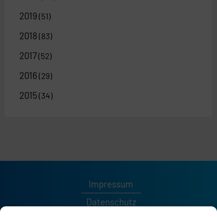
2019
(51)
2018
(83)
2017
(52)
2016
(29)
2015
(34)
Impressum
Datenschutz