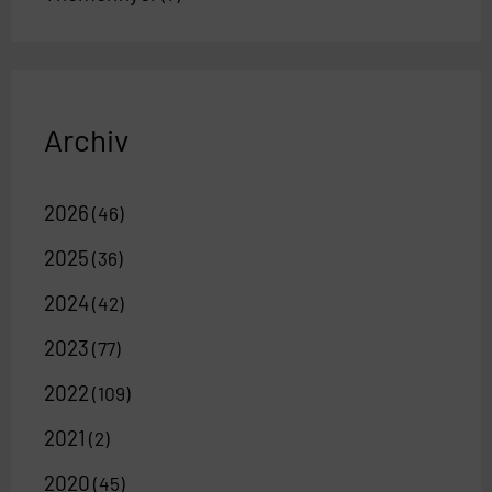
Archiv
2026
(46)
2025
(36)
2024
(42)
2023
(77)
2022
(109)
2021
(2)
2020
(45)