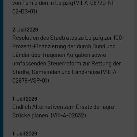
von Femiziden in Leipzig (VII-A-06720-NF-
02-DS-01)
2. Juli 2026
Resolution des Stadtrates zu Leipzig zur 100-
Prozent-Finanzierung der durch Bund und
Länder übertragenen Aufgaben sowie
umfassenden Steuerreform zur Rettung der
Städte, Gemeinden und Landkreise (VIII-A-
02979-VSP-01)
1. Juli 2026
Endlich Alternativen zum Ersatz der agra-
Brücke planen! (VIII-A-02632)
1. Juli 2026