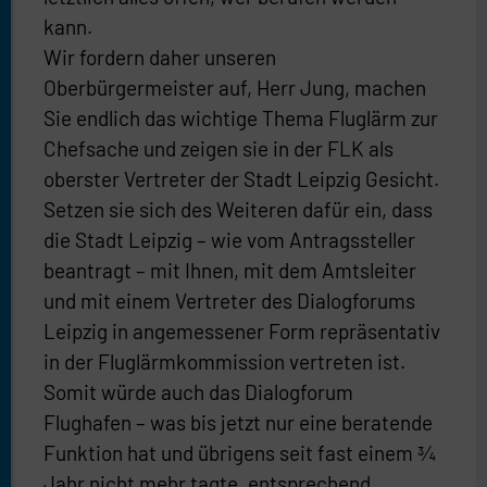
kann.
Wir fordern daher unseren
Oberbürgermeister auf, Herr Jung, machen
Sie endlich das wichtige Thema Fluglärm zur
Chefsache und zeigen sie in der FLK als
oberster Vertreter der Stadt Leipzig Gesicht.
Setzen sie sich des Weiteren dafür ein, dass
die Stadt Leipzig – wie vom Antragssteller
beantragt – mit Ihnen, mit dem Amtsleiter
und mit einem Vertreter des Dialogforums
Leipzig in angemessener Form repräsentativ
in der Fluglärmkommission vertreten ist.
Somit würde auch das Dialogforum
Flughafen – was bis jetzt nur eine beratende
Funktion hat und übrigens seit fast einem ¾
Jahr nicht mehr tagte, entsprechend