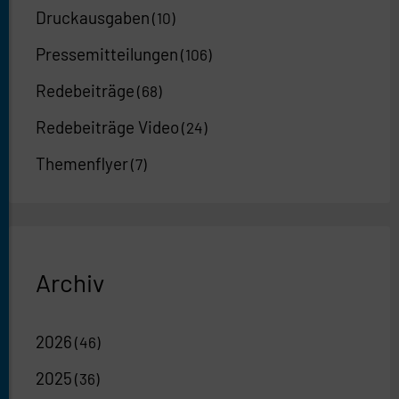
Druckausgaben
(10)
Pressemitteilungen
(106)
Redebeiträge
(68)
Redebeiträge Video
(24)
Themenflyer
(7)
Archiv
2026
(46)
2025
(36)