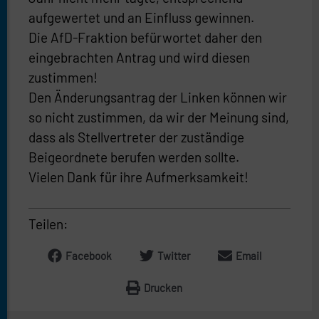
aufgewertet und an Einfluss gewinnen.
Die AfD-Fraktion befürwortet daher den
eingebrachten Antrag und wird diesen
zustimmen!
Den Änderungsantrag der Linken können wir
so nicht zustimmen, da wir der Meinung sind,
dass als Stellvertreter der zuständige
Beigeordnete berufen werden sollte.
Vielen Dank für ihre Aufmerksamkeit!
Teilen:
Facebook
Twitter
Email
Drucken