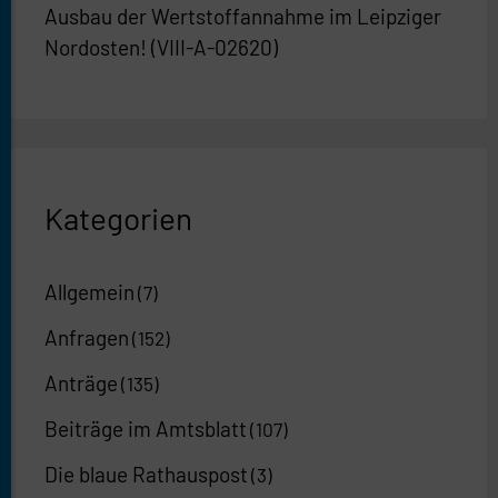
Ausbau der Wertstoffannahme im Leipziger
Nordosten! (VIII-A-02620)
Kategorien
Allgemein
(7)
Anfragen
(152)
Anträge
(135)
Beiträge im Amtsblatt
(107)
Die blaue Rathauspost
(3)