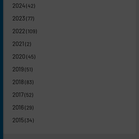
2024
(42)
2023
(77)
2022
(109)
2021
(2)
2020
(45)
2019
(51)
2018
(83)
2017
(52)
2016
(29)
2015
(34)