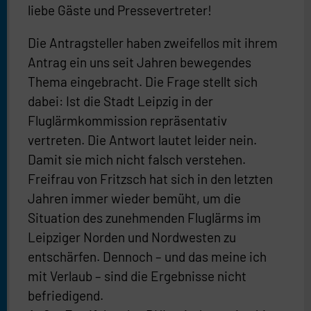
liebe Gäste und Pressevertreter!
Die Antragsteller haben zweifellos mit ihrem
Antrag ein uns seit Jahren bewegendes
Thema eingebracht. Die Frage stellt sich
dabei: Ist die Stadt Leipzig in der
Fluglärmkommission repräsentativ
vertreten. Die Antwort lautet leider nein.
Damit sie mich nicht falsch verstehen.
Freifrau von Fritzsch hat sich in den letzten
Jahren immer wieder bemüht, um die
Situation des zunehmenden Fluglärms im
Leipziger Norden und Nordwesten zu
entschärfen. Dennoch – und das meine ich
mit Verlaub – sind die Ergebnisse nicht
befriedigend.