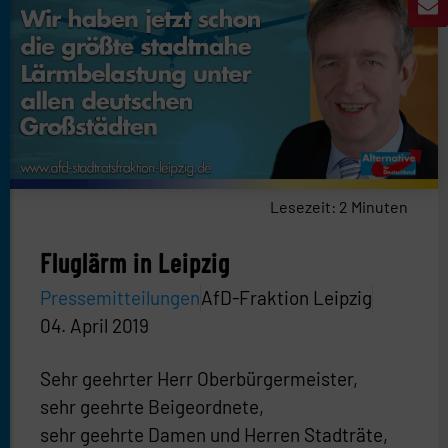
Lesezeit:
2
Minuten
Fluglärm in Leipzig
Pressemitteilungen
AfD-Fraktion Leipzig
04. April 2019
Sehr geehrter Herr Oberbürgermeister,
sehr geehrte Beigeordnete,
sehr geehrte Damen und Herren Stadträte,