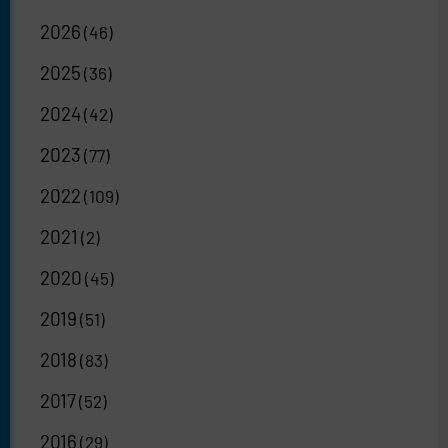
2026
(46)
2025
(36)
2024
(42)
2023
(77)
2022
(109)
2021
(2)
2020
(45)
2019
(51)
2018
(83)
2017
(52)
2016
(29)