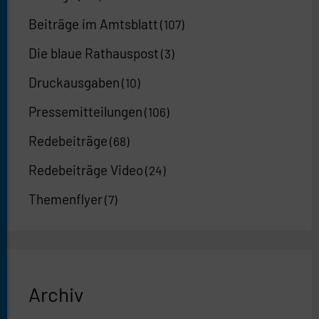
Beiträge im Amtsblatt
(107)
Die blaue Rathauspost
(3)
Druckausgaben
(10)
Pressemitteilungen
(106)
Redebeiträge
(68)
Redebeiträge Video
(24)
Themenflyer
(7)
Archiv