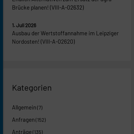
Brücke planen! (VIII-A-02632)
1. Juli 2026
Ausbau der Wertstoffannahme im Leipziger
Nordosten! (VIII-A-02620)
Kategorien
Allgemein
(7)
Anfragen
(152)
Anträge
(135)