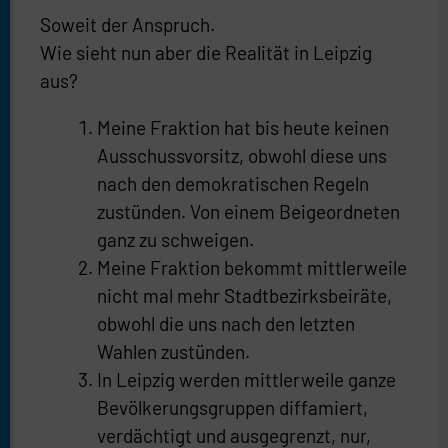
Soweit der Anspruch.
Wie sieht nun aber die Realität in Leipzig
aus?
Meine Fraktion hat bis heute keinen
Ausschussvorsitz, obwohl diese uns
nach den demokratischen Regeln
zustünden. Von einem Beigeordneten
ganz zu schweigen.
Meine Fraktion bekommt mittlerweile
nicht mal mehr Stadtbezirksbeiräte,
obwohl die uns nach den letzten
Wahlen zustünden.
In Leipzig werden mittlerweile ganze
Bevölkerungsgruppen diffamiert,
verdächtigt und ausgegrenzt, nur,