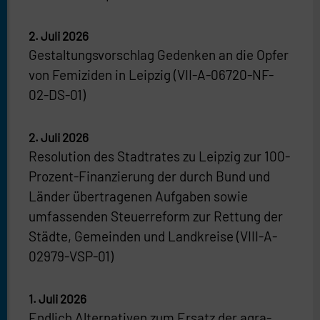
2. Juli 2026
Gestaltungsvorschlag Gedenken an die Opfer
von Femiziden in Leipzig (VII-A-06720-NF-
02-DS-01)
2. Juli 2026
Resolution des Stadtrates zu Leipzig zur 100-
Prozent-Finanzierung der durch Bund und
Länder übertragenen Aufgaben sowie
umfassenden Steuerreform zur Rettung der
Städte, Gemeinden und Landkreise (VIII-A-
02979-VSP-01)
1. Juli 2026
Endlich Alternativen zum Ersatz der agra-