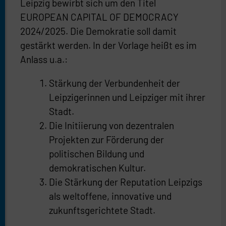
Leipzig bewirbt sich um den Titel
EUROPEAN CAPITAL OF DEMOCRACY
2024/2025. Die Demokratie soll damit
gestärkt werden. In der Vorlage heißt es im
Anlass u.a.:
Stärkung der Verbundenheit der
Leipzigerinnen und Leipziger mit ihrer
Stadt.
Die Initiierung von dezentralen
Projekten zur Förderung der
politischen Bildung und
demokratischen Kultur.
Die Stärkung der Reputation Leipzigs
als weltoffene, innovative und
zukunftsgerichtete Stadt.