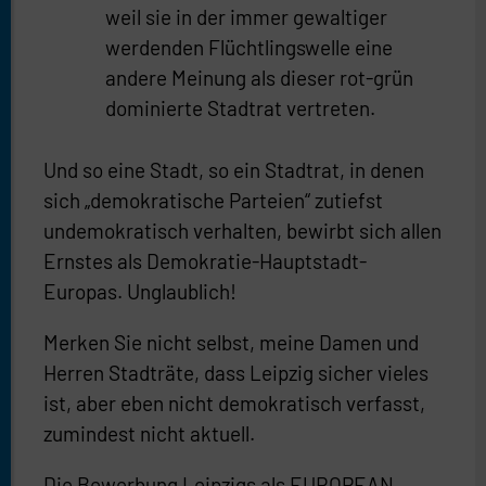
weil sie in der immer gewaltiger
werdenden Flüchtlingswelle eine
andere Meinung als dieser rot-grün
dominierte Stadtrat vertreten.
Und so eine Stadt, so ein Stadtrat, in denen
sich „demokratische Parteien“ zutiefst
undemokratisch verhalten, bewirbt sich allen
Ernstes als Demokratie-Hauptstadt-
Europas. Unglaublich!
Merken Sie nicht selbst, meine Damen und
Herren Stadträte, dass Leipzig sicher vieles
ist, aber eben nicht demokratisch verfasst,
zumindest nicht aktuell.
Die Bewerbung Leipzigs als EUROPEAN