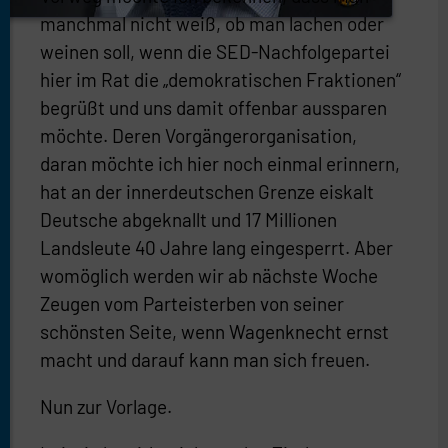
manchmal nicht weiß, ob man lachen oder
weinen soll, wenn die SED-Nachfolgepartei
hier im Rat die „demokratischen Fraktionen“
begrüßt und uns damit offenbar aussparen
möchte. Deren Vorgängerorganisation,
daran möchte ich hier noch einmal erinnern,
hat an der innerdeutschen Grenze eiskalt
Deutsche abgeknallt und 17 Millionen
Landsleute 40 Jahre lang eingesperrt. Aber
womöglich werden wir ab nächste Woche
Zeugen vom Parteisterben von seiner
schönsten Seite, wenn Wagenknecht ernst
macht und darauf kann man sich freuen.
Nun zur Vorlage.