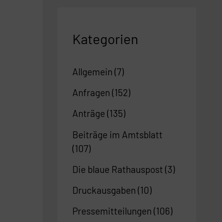
Kategorien
Allgemein
(7)
Anfragen
(152)
Anträge
(135)
Beiträge im Amtsblatt
(107)
Die blaue Rathauspost
(3)
Druckausgaben
(10)
Pressemitteilungen
(106)