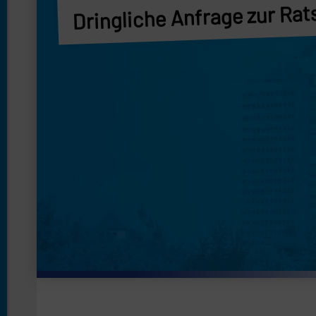
Dringliche Anfrage zur Ra