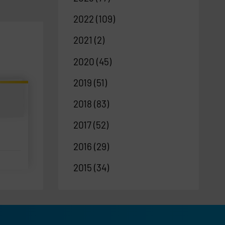
2022
(109)
2021
(2)
2020
(45)
2019
(51)
2018
(83)
2017
(52)
2016
(29)
2015
(34)