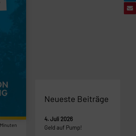
3
Neueste Beiträge
4. Juli 2026
Minuten
Geld auf Pump!