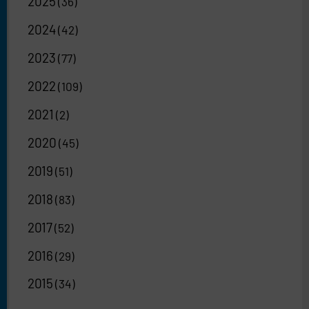
2025
(36)
2024
(42)
2023
(77)
2022
(109)
2021
(2)
2020
(45)
2019
(51)
2018
(83)
2017
(52)
2016
(29)
2015
(34)