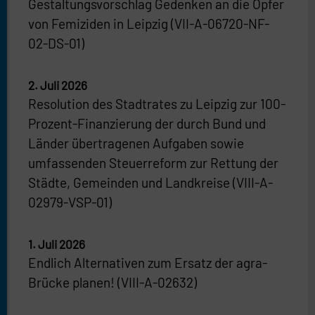
Gestaltungsvorschlag Gedenken an die Opfer
von Femiziden in Leipzig (VII-A-06720-NF-
02-DS-01)
2. Juli 2026
Resolution des Stadtrates zu Leipzig zur 100-
Prozent-Finanzierung der durch Bund und
Länder übertragenen Aufgaben sowie
umfassenden Steuerreform zur Rettung der
Städte, Gemeinden und Landkreise (VIII-A-
02979-VSP-01)
1. Juli 2026
Endlich Alternativen zum Ersatz der agra-
Brücke planen! (VIII-A-02632)