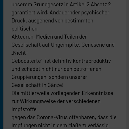
unserem Grundgesetz in Artikel 2 Absatz 2
garantiert wird. Andauernder psychischer
Druck, ausgehend von bestimmten
politischen
Akteuren, Medien und Teilen der
Gesellschaft auf Ungeimpfte, Genesene und
„Nicht-
Geboosterte“, ist definitiv kontraproduktiv
und schadet nicht nur den betroffenen
Gruppierungen, sondern unserer
Gesellschaft in Gänze!
Die mittlerweile vorliegenden Erkenntnisse
zur Wirkungsweise der verschiedenen
Impfstoffe
gegen das Corona-Virus offenbaren, dass die
Impfungen nicht in dem Maße zuverlässig