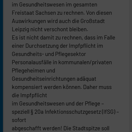
im Gesundheitswesen im gesamten
Freistaat Sachsen zu rechnen. Von diesen
Auswirkungen wird auch die Großstadt
Leipzig nicht verschont bleiben.
Es ist nicht damit zu rechnen, dass im Falle
einer Durchsetzung der Impfpflicht im
Gesundheits- und Pflegesektor
Personalausfälle in kommunalen/privaten
Pflegeheimen und
Gesundheitseinrichtungen adäquat
kompensiert werden können. Daher muss
die Impfpflicht
im Gesundheitswesen und der Pflege –
speziell § 20a Infektionsschutzgesetz (IfSG) –
sofort
abgeschafft werden! Die Stadtspitze soll