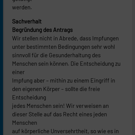
werden.
Sachverhalt
Begründung des Antrags
Wir stellen nicht in Abrede, dass Impfungen
unter bestimmten Bedingungen sehr wohl
sinnvoll für die Gesunderhaltung des
Menschen sein können. Die Entscheidung zu
einer
Impfung aber – mithin zu einem Eingriff in
den eigenen Körper – sollte die freie
Entscheidung
jedes Menschen sein! Wir verweisen an
dieser Stelle auf das Recht eines jeden
Menschen
auf körperliche Unversehrtheit, so wie es in