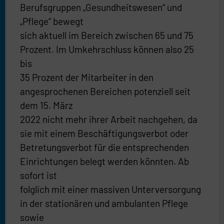
Berufsgruppen „Gesundheitswesen“ und
„Pflege“ bewegt
sich aktuell im Bereich zwischen 65 und 75
Prozent. Im Umkehrschluss können also 25
bis
35 Prozent der Mitarbeiter in den
angesprochenen Bereichen potenziell seit
dem 15. März
2022 nicht mehr ihrer Arbeit nachgehen, da
sie mit einem Beschäftigungsverbot oder
Betretungsverbot für die entsprechenden
Einrichtungen belegt werden könnten. Ab
sofort ist
folglich mit einer massiven Unterversorgung
in der stationären und ambulanten Pflege
sowie