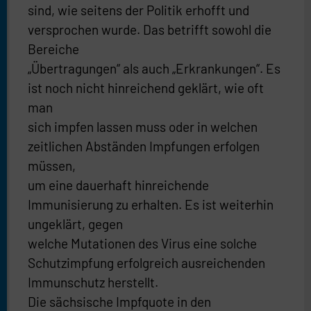
sind, wie seitens der Politik erhofft und
versprochen wurde. Das betrifft sowohl die
Bereiche
„Übertragungen“ als auch „Erkrankungen“. Es
ist noch nicht hinreichend geklärt, wie oft
man
sich impfen lassen muss oder in welchen
zeitlichen Abständen Impfungen erfolgen
müssen,
um eine dauerhaft hinreichende
Immunisierung zu erhalten. Es ist weiterhin
ungeklärt, gegen
welche Mutationen des Virus eine solche
Schutzimpfung erfolgreich ausreichenden
Immunschutz herstellt.
Die sächsische Impfquote in den