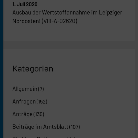
1. Juli 2026
Ausbau der Wertstoffannahme im Leipziger
Nordosten! (VIII-A-02620)
Kategorien
Allgemein
(7)
Anfragen
(152)
Anträge
(135)
Beiträge im Amtsblatt
(107)