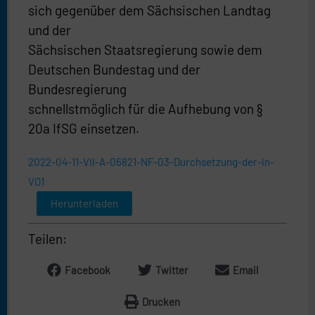
sich gegenüber dem Sächsischen Landtag
und der
Sächsischen Staatsregierung sowie dem
Deutschen Bundestag und der
Bundesregierung
schnellstmöglich für die Aufhebung von §
20a IfSG einsetzen.
2022-04-11-VII-A-06821-NF-03-Durchsetzung-der-in-
VO1
Herunterladen
Teilen:
Facebook
Twitter
Email
Drucken