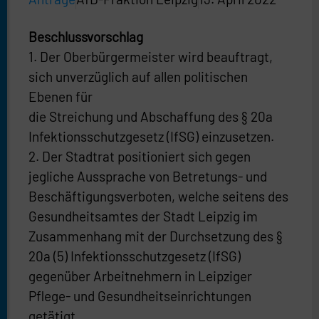
Beschlussvorschlag
1. Der Oberbürgermeister wird beauftragt,
sich unverzüglich auf allen politischen
Ebenen für
die Streichung und Abschaffung des § 20a
Infektionsschutzgesetz (IfSG) einzusetzen.
2. Der Stadtrat positioniert sich gegen
jegliche Aussprache von Betretungs- und
Beschäftigungsverboten, welche seitens des
Gesundheitsamtes der Stadt Leipzig im
Zusammenhang mit der Durchsetzung des §
20a (5) Infektionsschutzgesetz (IfSG)
gegenüber Arbeitnehmern in Leipziger
Pflege- und Gesundheitseinrichtungen
getätigt